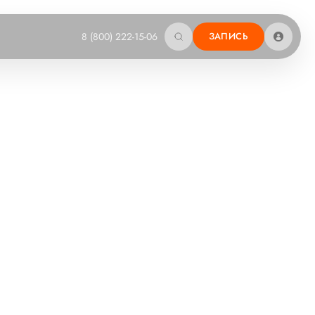
8 (800) 222-15-06
ЗАПИСЬ