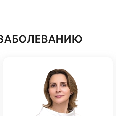
 ЗАБОЛЕВАНИЮ