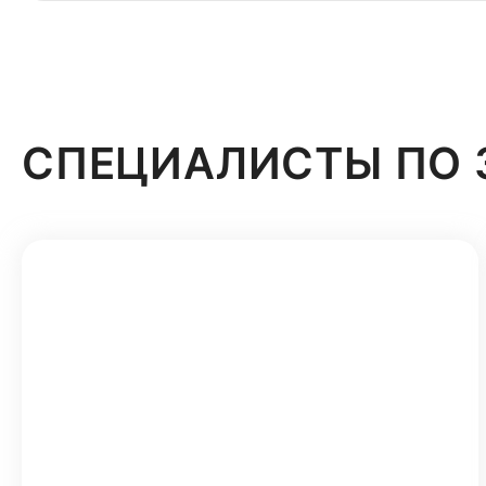
СПЕЦИАЛИСТЫ ПО