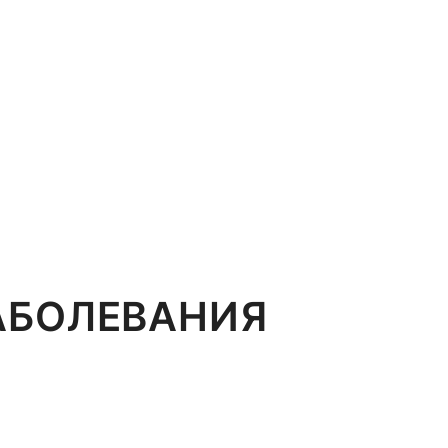
ЗАБОЛЕВАНИЯ