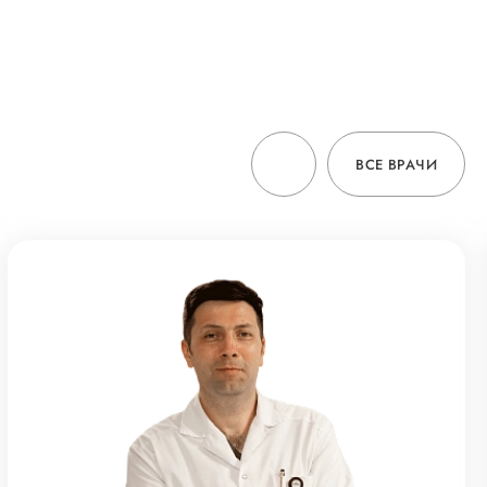
ВСЕ ВРАЧИ