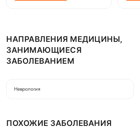
НАПРАВЛЕНИЯ МЕДИЦИНЫ,
ЗАНИМАЮЩИЕСЯ
ЗАБОЛЕВАНИЕМ
Неврология
ПОХОЖИЕ ЗАБОЛЕВАНИЯ