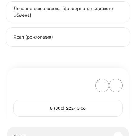
Лечение остеопороза (фосфорно-кальциевого
обмена)
Храп (ронхопатия)
8 (800) 222-15-06