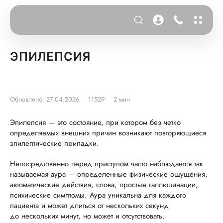
ЭПИЛЕПСИЯ
Обновлено: 27.04.2026
11529
2 мин
Эпилепсия — это состояние, при котором без четко
определяемых внешних причин возникают повторяющиеся
эпилептические припадки.
Непосредственно перед приступом часто наблюдается так
называемая аура — определенные физические ощущения,
автоматические действия, слова, простые галлюцинации,
психические симптомы. Аура уникальна для каждого
пациента и может длиться от нескольких секунд
до нескольких минут, но может и отсутствовать.