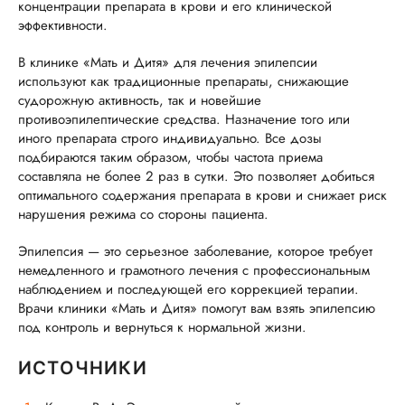
концентрации препарата в крови и его клинической
эффективности.
В клинике «Мать и Дитя» для лечения эпилепсии
используют как традиционные препараты, снижающие
судорожную активность, так и новейшие
противоэпилептические средства. Назначение того или
иного препарата строго индивидуально. Все дозы
подбираются таким образом, чтобы частота приема
составляла не более 2 раз в сутки. Это позволяет добиться
оптимального содержания препарата в крови и снижает риск
нарушения режима со стороны пациента.
Эпилепсия — это серьезное заболевание, которое требует
немедленного и грамотного лечения с профессиональным
наблюдением и последующей его коррекцией терапии.
Врачи клиники «Мать и Дитя» помогут вам взять эпилепсию
под контроль и вернуться к нормальной жизни.
ИСТОЧНИКИ