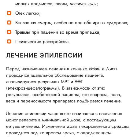
мелких предметов, рвоты, частичек еды;
Отек легких;
Внезапная смерть, особенно при обширных судорогах;
Травмы при падении во время припадка;
Психические расстройства.
ЛЕЧЕНИЕ ЭПИЛЕПСИИ
Перед назначением лечения в клинике «Мать и Дитя»
проводится тщательное обследование пациента,
анализируются результаты МРТ и ЭЭГ
(электроэнцефалограммы). В зависимости от этих
результатов, особенностей пациента, его возраста, пола,
веса и переносимости препаратов подбирается лечение.
Лечение эпилепсии чаще всего начинается с назначения
монопрепарата в минимальной дозе, с последующим
ее увеличением. Изменение дозы лекарственного средства
проводится под контролем врача, с определением