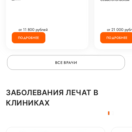
от 11 800 рублей
от 21 000 руб
ПОДРОБНЕЕ
ПОДРОБНЕЕ
ВСЕ ВРАЧИ
ЗАБОЛЕВАНИЯ ЛЕЧАТ В
КЛИНИКАХ