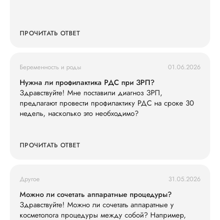
ПРОЧИТАТЬ ОТВЕТ
Беременность и роды
01.06.2026
Нужна ли профилактика РДС при ЗРП?
Здравствуйте! Мне поставили диагноз ЗРП,
предлагают провести профилактику РДС на сроке 30
недель, насколько это необходимо?
ПРОЧИТАТЬ ОТВЕТ
Другое
31.05.2026
Можно ли сочетать аппаратные процедуры?
Здравствуйте! Можно ли сочетать аппаратные у
косметолога процедуры между собой? Например,