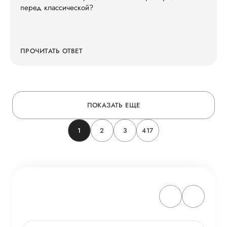
перед классической?
ПРОЧИТАТЬ ОТВЕТ
ПОКАЗАТЬ ЕЩЕ
1
2
3
417