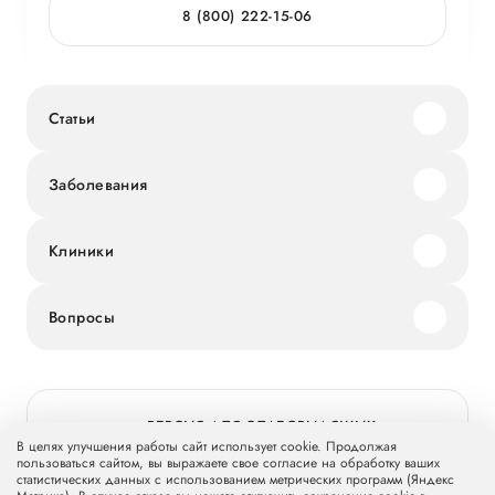
8 (800) 222-15-06
Статьи
Заболевания
Клиники
Вопросы
ВЕРСИЯ ДЛЯ СЛАБОВИДЯЩИХ
В целях улучшения работы сайт использует cookie. Продолжая
пользоваться сайтом, вы выражаете свое согласие на обработку ваших
статистических данных с использованием метрических программ (Яндекс