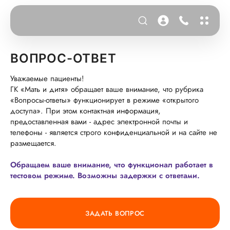
ВОПРОС-ОТВЕТ
Уважаемые пациенты!
ГК «Мать и дитя» обращает ваше внимание, что рубрика
«Вопросы-ответы» функционирует в режиме «открытого
доступа». При этом контактная информация,
предоставленная вами - адрес электронной почты и
телефоны - является строго конфиденциальной и на сайте не
размещается.
Обращаем ваше внимание, что функционал работает в
тестовом режиме. Возможны задержки с ответами.
ЗАДАТЬ ВОПРОС