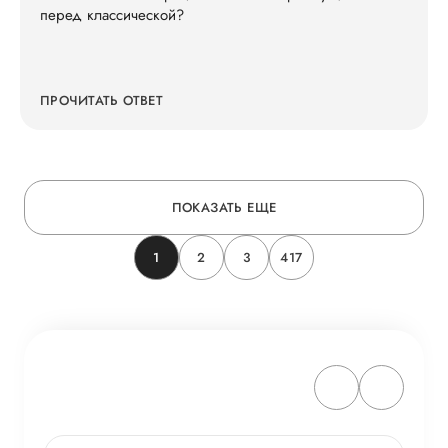
перед классической?
ПРОЧИТАТЬ ОТВЕТ
ПОКАЗАТЬ ЕЩЕ
1
2
3
417