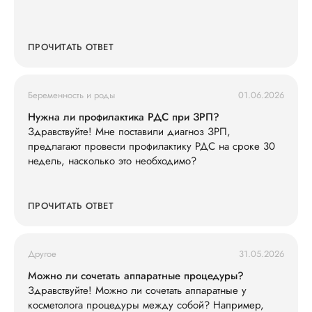
ПРОЧИТАТЬ ОТВЕТ
Беременность и роды
01.06.2026
Нужна ли профилактика РДС при ЗРП?
Здравствуйте! Мне поставили диагноз ЗРП,
предлагают провести профилактику РДС на сроке 30
недель, насколько это необходимо?
ПРОЧИТАТЬ ОТВЕТ
Другое
31.05.2026
Можно ли сочетать аппаратные процедуры?
Здравствуйте! Можно ли сочетать аппаратные у
косметолога процедуры между собой? Например,