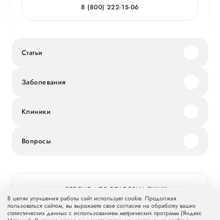
8 (800) 222-15-06
Статьи
Заболевания
Клиники
Вопросы
ВЕРСИЯ ДЛЯ СЛАБОВИДЯЩИХ
В целях улучшения работы сайт использует cookie. Продолжая
пользоваться сайтом, вы выражаете свое согласие на обработку ваших
статистических данных с использованием метрических программ (Яндекс