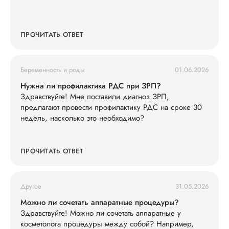
ПРОЧИТАТЬ ОТВЕТ
Беременность и роды
01.06.2026
Нужна ли профилактика РДС при ЗРП?
Здравствуйте! Мне поставили диагноз ЗРП,
предлагают провести профилактику РДС на сроке 30
недель, насколько это необходимо?
ПРОЧИТАТЬ ОТВЕТ
Другое
31.05.2026
Можно ли сочетать аппаратные процедуры?
Здравствуйте! Можно ли сочетать аппаратные у
косметолога процедуры между собой? Например,