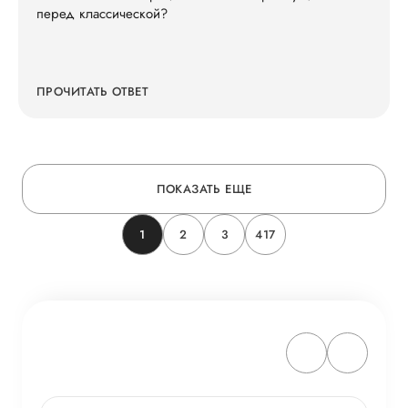
перед классической?
ПРОЧИТАТЬ ОТВЕТ
ПОКАЗАТЬ ЕЩЕ
1
2
3
417