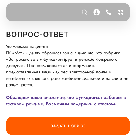
ВОПРОС-ОТВЕТ
Уважаемые пациенты!
ГК «Мать и дитя» обращает ваше внимание, что рубрика
«Вопросы-ответы» функционирует в режиме «открытого
доступа». При этом контактная информация,
предоставленная вами - адрес электронной почты и
телефоны - является строго конфиденциальной и на сайте не
размещается.
Обращаем ваше внимание, что функционал работает в
тестовом режиме. Возможны задержки с ответами.
ЗАДАТЬ ВОПРОС