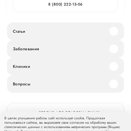
8 (800) 222-15-06
Статьи
Заболевания
Клиники
Вопросы
ВЕРСИЯ ДЛЯ СЛАБОВИДЯЩИХ
В целях улучшения работы сайт использует cookie. Продолжая
пользоваться сайтом, вы выражаете свое согласие на обработку ваших
статистических данных с использованием метрических программ (Яндекс