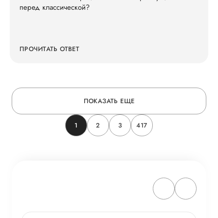
перед классической?
ПРОЧИТАТЬ ОТВЕТ
ПОКАЗАТЬ ЕЩЕ
1
2
3
417