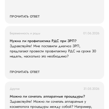
ПРОЧИТАТЬ ОТВЕТ
Беременность и роды
01.06.2026
Нужна ли профилактика РДС при ЗРП?
Здравствуйте! Мне поставили диагноз ЗРП,
предлагают провести профилактику РДС на сроке 30
недель, насколько это необходимо?
ПРОЧИТАТЬ ОТВЕТ
Другое
31.05.2026
Можно ли сочетать аппаратные процедуры?
Здравствуйте! Можно ли сочетать аппаратные у
косметолога процедуры между собой? Например,