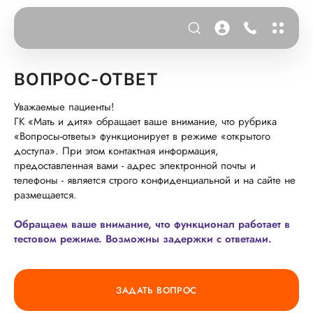
ВОПРОС-ОТВЕТ
Уважаемые пациенты!
ГК «Мать и дитя» обращает ваше внимание, что рубрика
«Вопросы-ответы» функционирует в режиме «открытого
доступа». При этом контактная информация,
предоставленная вами - адрес электронной почты и
телефоны - является строго конфиденциальной и на сайте не
размещается.
Обращаем ваше внимание, что функционал работает в
тестовом режиме. Возможны задержки с ответами.
ЗАДАТЬ ВОПРОС