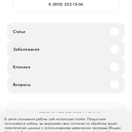
8 (800) 222-15-06
Статьи
Заболевания
Клиники
Вопросы
ВЕРСИЯ ДЛЯ СЛАБОВИДЯЩИХ
В целях улучшения работы сайт использует cookie. Продолжая
пользоваться сайтом, вы выражаете свое согласие на обработку ваших
статистических данных с использованием метрических программ (Яндекс