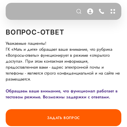
ВОПРОС-ОТВЕТ
Уважаемые пациенты!
ГК «Мать и дитя» обращает ваше внимание, что рубрика
«Вопросы-ответы» функционирует в режиме «открытого
доступа». При этом контактная информация,
предоставленная вами - адрес электронной почты и
телефоны - является строго конфиденциальной и на сайте не
размещается.
Обращаем ваше внимание, что функционал работает в
тестовом режиме. Возможны задержки с ответами.
ЗАДАТЬ ВОПРОС