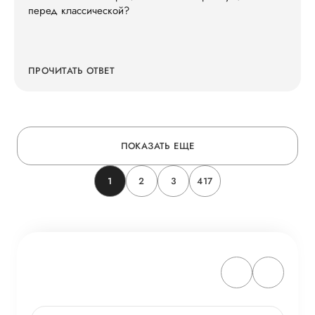
перед классической?
ПРОЧИТАТЬ ОТВЕТ
ПОКАЗАТЬ ЕЩЕ
1
2
3
417