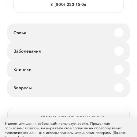
8 (800) 222-15-06
Статьи
Заболевания
Клиники
Вопросы
ВЕРСИЯ ДЛЯ СЛАБОВИДЯЩИХ
В целях улучшения работы сайт использует cookie. Продолжая
пользоваться сайтом, вы выражаете свое согласие на обработку ваших
статистических данных с использованием метрических программ (Яндекс