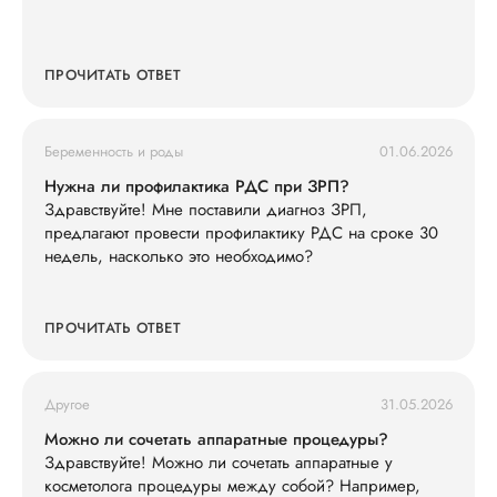
ПРОЧИТАТЬ ОТВЕТ
Беременность и роды
01.06.2026
Нужна ли профилактика РДС при ЗРП?
Здравствуйте! Мне поставили диагноз ЗРП,
предлагают провести профилактику РДС на сроке 30
недель, насколько это необходимо?
ПРОЧИТАТЬ ОТВЕТ
Другое
31.05.2026
Можно ли сочетать аппаратные процедуры?
Здравствуйте! Можно ли сочетать аппаратные у
косметолога процедуры между собой? Например,