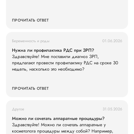
ПРОЧИТАТЬ ОТВЕТ
Беременность и роды
01.06.2026
Нужна ли профилактика РДС при ЗРП?
Здравствуйте! Мне поставили диагноз ЗРП,
предлагают провести профилактику РДС на сроке 30
недель, насколько это необходимо?
ПРОЧИТАТЬ ОТВЕТ
Другое
31.05.2026
Можно ли сочетать аппаратные процедуры?
Здравствуйте! Можно ли сочетать аппаратные у
косметолога процедуры между собой? Например,