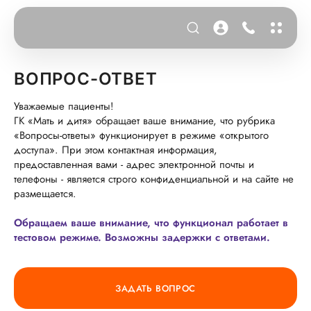
ВОПРОС-ОТВЕТ
Уважаемые пациенты!
ГК «Мать и дитя» обращает ваше внимание, что рубрика
«Вопросы-ответы» функционирует в режиме «открытого
доступа». При этом контактная информация,
предоставленная вами - адрес электронной почты и
телефоны - является строго конфиденциальной и на сайте не
размещается.
Обращаем ваше внимание, что функционал работает в
тестовом режиме. Возможны задержки с ответами.
ЗАДАТЬ ВОПРОС