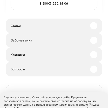
8 (800) 222-15-06
Статьи
Заболевания
Клиники
Вопросы
ВЕРСИЯ ДЛЯ СЛАБОВИДЯЩИХ
В целях улучшения работы сайт использует cookie. Продолжая
пользоваться сайтом, вы выражаете свое согласие на обработку ваших
статистических данных с использованием метрических программ (Яндекс