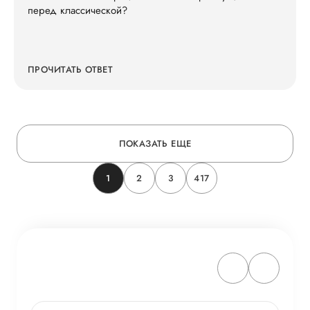
перед классической?
ПРОЧИТАТЬ ОТВЕТ
ПОКАЗАТЬ ЕЩЕ
1
2
3
417