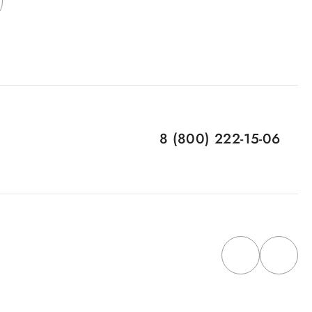
8 (800) 222-15-06