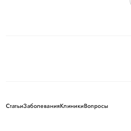
Статьи
Заболевания
Клиники
Вопросы