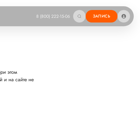
8 (800) 222-15-06
ЗАПИСЬ
При этом
й и на сайте не