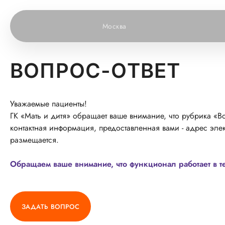
Москва
ВОПРОС-ОТВЕТ
Уважаемые пациенты!
ГК «Мать и дитя» обращает ваше внимание, что рубрика «Во
контактная информация, предоставленная вами - адрес элек
размещается.
Обращаем ваше внимание, что функционал работает в т
ЗАДАТЬ ВОПРОС