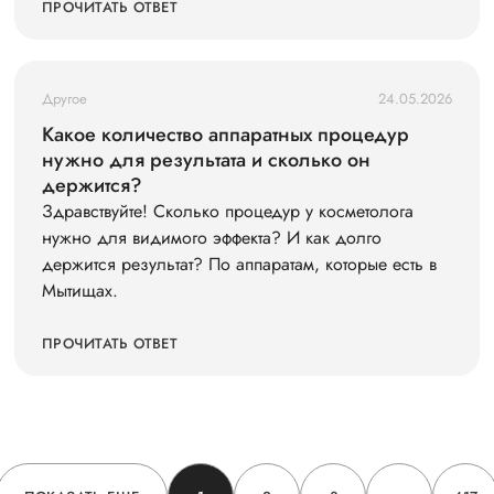
ПРОЧИТАТЬ ОТВЕТ
Другое
24.05.2026
Какое количество аппаратных процедур
нужно для результата и сколько он
держится?
Здравствуйте! Сколько процедур у косметолога
нужно для видимого эффекта? И как долго
держится результат? По аппаратам, которые есть в
Мытищах.
ПРОЧИТАТЬ ОТВЕТ