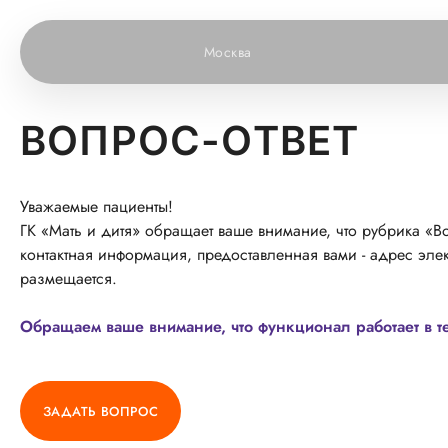
Москва
ВОПРОС-ОТВЕТ
Уважаемые пациенты!
ГК «Мать и дитя» обращает ваше внимание, что рубрика «Во
контактная информация, предоставленная вами - адрес элек
размещается.
Обращаем ваше внимание, что функционал работает в т
ЗАДАТЬ ВОПРОС