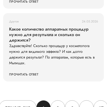
ПРОЧИТАТЬ ОТВЕТ
Другое
24.05.2026
Какое количество аппаратных процедур
нужно для результата и сколько он
держится?
Здравствуйте! Сколько процедур у косметолога
нужно для видимого эффекта? И как долго
держится результат? По аппаратам, которые есть в
Мытищах.
ПРОЧИТАТЬ ОТВЕТ