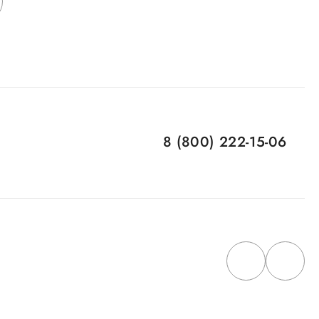
8 (800) 222-15-06