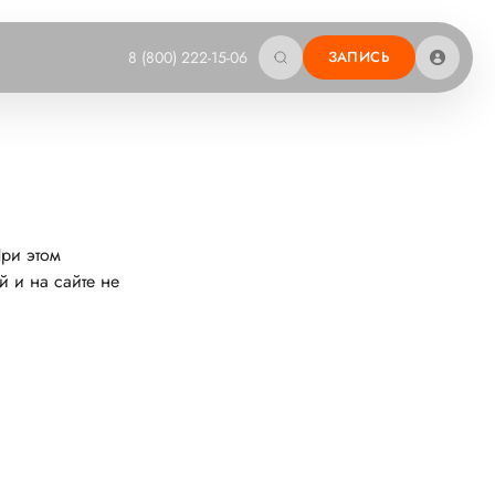
8 (800) 222-15-06
ЗАПИСЬ
При этом
й и на сайте не