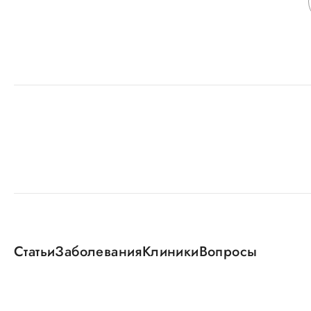
Статьи
Заболевания
Клиники
Вопросы