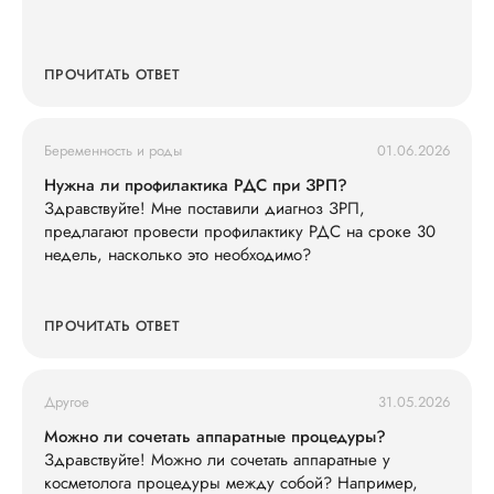
ПРОЧИТАТЬ ОТВЕТ
Беременность и роды
01.06.2026
Нужна ли профилактика РДС при ЗРП?
Здравствуйте! Мне поставили диагноз ЗРП,
предлагают провести профилактику РДС на сроке 30
недель, насколько это необходимо?
ПРОЧИТАТЬ ОТВЕТ
Другое
31.05.2026
Можно ли сочетать аппаратные процедуры?
Здравствуйте! Можно ли сочетать аппаратные у
косметолога процедуры между собой? Например,