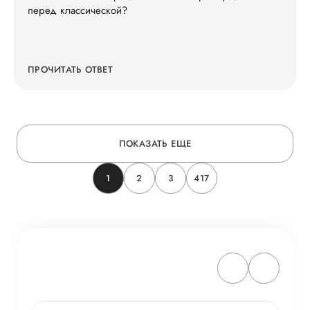
перед классической?
ПРОЧИТАТЬ ОТВЕТ
ПОКАЗАТЬ ЕЩЕ
1
2
3
417