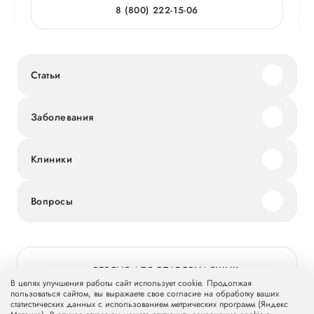
8 (800) 222-15-06
Статьи
Заболевания
Клиники
Вопросы
ВЕРСИЯ ДЛЯ СЛАБОВИДЯЩИХ
В целях улучшения работы сайт использует cookie. Продолжая
пользоваться сайтом, вы выражаете свое согласие на обработку ваших
статистических данных с использованием метрических программ (Яндекс