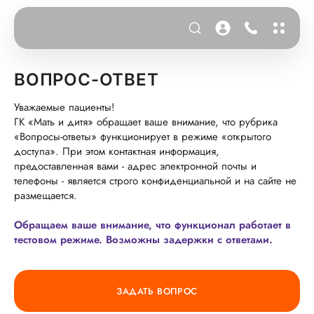
ВОПРОС-ОТВЕТ
Уважаемые пациенты!
ГК «Мать и дитя» обращает ваше внимание, что рубрика
«Вопросы-ответы» функционирует в режиме «открытого
доступа». При этом контактная информация,
предоставленная вами - адрес электронной почты и
телефоны - является строго конфиденциальной и на сайте не
размещается.
Обращаем ваше внимание, что функционал работает в
тестовом режиме. Возможны задержки с ответами.
ЗАДАТЬ ВОПРОС