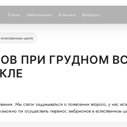
Статьи
Заболевания
Клиники
Вопросы
 естественном цикле
ОВ ПРИ ГРУДНОМ В
КЛЕ
ивании. Мы стали задумываться о появлении второго, у нас е
зможно ли осуществить перенос эмбрионов в естественном ц