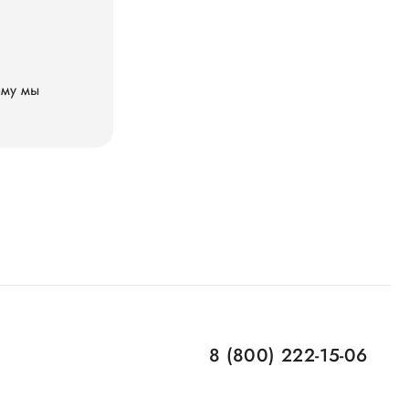
ому мы
8 (800) 222-15-06