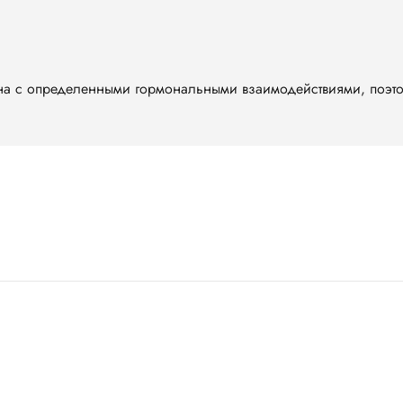
на с определенными гормональными взаимодействиями, поэт