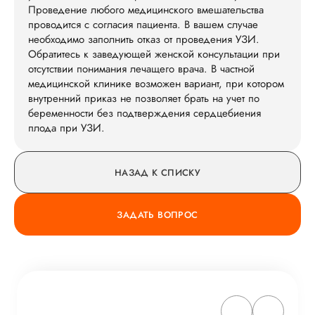
Проведение любого медицинского вмешательства
проводится с согласия пациента. В вашем случае
необходимо заполнить отказ от проведения УЗИ.
Обратитесь к заведующей женской консультации при
отсутствии понимания лечащего врача. В частной
медицинской клинике возможен вариант, при котором
внутренний приказ не позволяет брать на учет по
беременности без подтверждения сердцебиения
плода при УЗИ.
НАЗАД К СПИСКУ
ЗАДАТЬ ВОПРОС