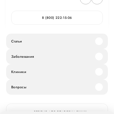
8 (800) 222-15-06
Статьи
Заболевания
Клиники
Вопросы
ВЕРСИЯ ДЛЯ СЛАБОВИДЯЩИХ