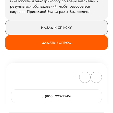
гинекологам и эндокринологу со всеми анализами и
результатами обследований, чтобы разобраться
ситуации. Приходите! Будем рады Вам помочь!
НАЗАД К СПИСКУ
ЗАДАТЬ ВОПРОС
8 (800) 222-15-06