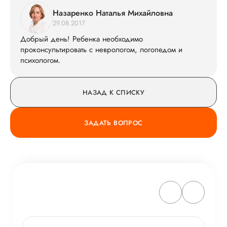
Назаренко Наталья Михайловна
29.08.2017
Добрый день! Ребенка необходимо
проконсультировать с неврологом, логопедом и
психологом.
НАЗАД К СПИСКУ
ЗАДАТЬ ВОПРОС