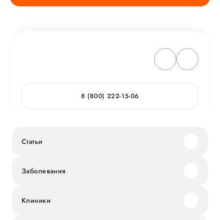
8 (800) 222-15-06
Статьи
Заболевания
Клиники