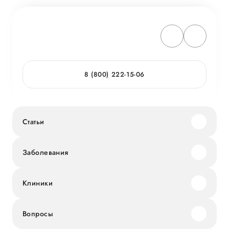
8 (800) 222-15-06
Статьи
Заболевания
Клиники
Вопросы