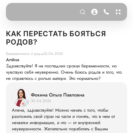
КАК ПЕРЕСТАТЬ БОЯТЬСЯ
РОДОВ?
Беременность и роды
26.04.2026
Алёна
Здравствуйте! Я на последних сроках беременности, но
чувствую себя неуверенно. Очень боюсь родов и того, что
не справлюсь с ролью матери. Это нормально?
Фокина Ольга Павловна
30.04.2026
Алена, здравствуйте! Можно начать с того, чтобы
разложить свой страх на части и понять, что в нем от
нехватки информации, а что — от внутренней
неуверенности. Желательно поработать с Вашим