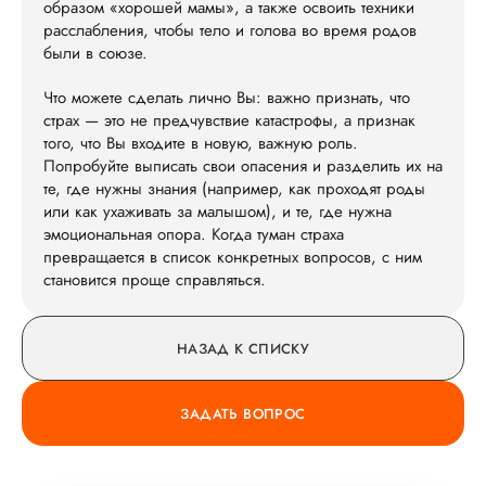
образом «хорошей мамы», а также освоить техники
расслабления, чтобы тело и голова во время родов
были в союзе.
Что можете сделать лично Вы: важно признать, что
страх — это не предчувствие катастрофы, а признак
того, что Вы входите в новую, важную роль.
Попробуйте выписать свои опасения и разделить их на
те, где нужны знания (например, как проходят роды
или как ухаживать за малышом), и те, где нужна
эмоциональная опора. Когда туман страха
превращается в список конкретных вопросов, с ним
становится проще справляться.
НАЗАД К СПИСКУ
ЗАДАТЬ ВОПРОС