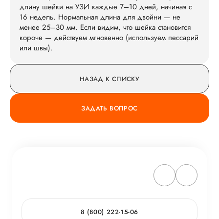
длину шейки на УЗИ каждые 7–10 дней, начиная с
16 недель. Нормальная длина для двойни — не
менее 25–30 мм. Если видим, что шейка становится
короче — действуем мгновенно (используем пессарий
или швы).
НАЗАД К СПИСКУ
ЗАДАТЬ ВОПРОС
8 (800) 222-15-06