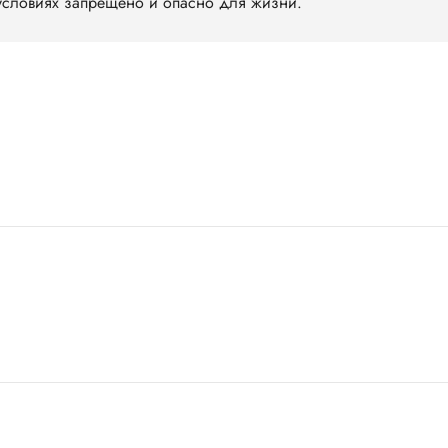
словиях запрещено и опасно для жизни.