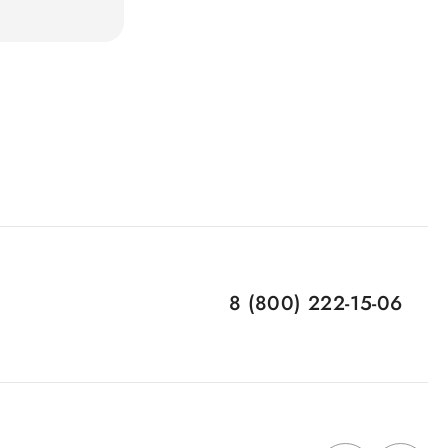
8 (800) 222-15-06