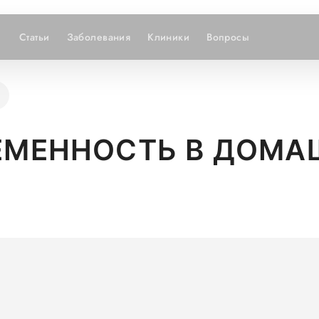
Статьи
Заболевания
Клиники
Вопросы
РЕМЕННОСТЬ В ДОМ