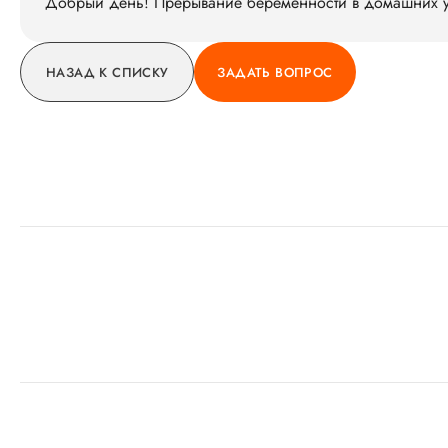
Добрый день! Прерывание беременности в домашних у
НАЗАД К СПИСКУ
ЗАДАТЬ ВОПРОС