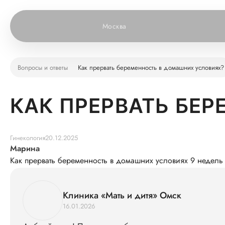
Москва
Вопросы и ответы
Как прервать беременность в домашних условиях?
КАК ПРЕРВАТЬ БЕ
Гинекология
20.12.2025
Марина
Как прервать беременность в домашних условиях 9 недель
Клиника «Мать и дитя» Омск
16.01.2026