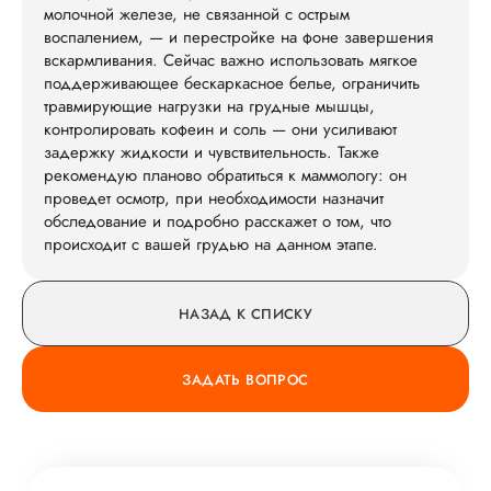
молочной железе, не связанной с острым
воспалением, — и перестройке на фоне завершения
вскармливания. Сейчас важно использовать мягкое
поддерживающее бескаркасное белье, ограничить
травмирующие нагрузки на грудные мышцы,
контролировать кофеин и соль — они усиливают
задержку жидкости и чувствительность. Также
рекомендую планово обратиться к маммологу: он
проведет осмотр, при необходимости назначит
обследование и подробно расскажет о том, что
происходит с вашей грудью на данном этапе.
НАЗАД К СПИСКУ
ЗАДАТЬ ВОПРОС