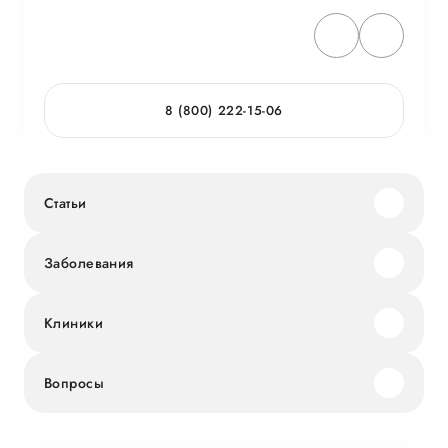
8 (800) 222-15-06
Статьи
Заболевания
Клиники
Вопросы