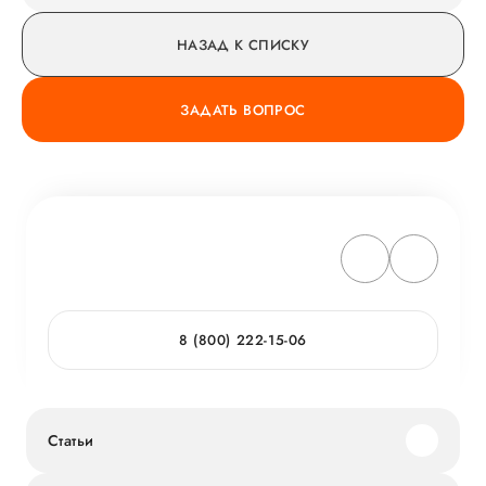
НАЗАД К СПИСКУ
ЗАДАТЬ ВОПРОС
8 (800) 222-15-06
Статьи