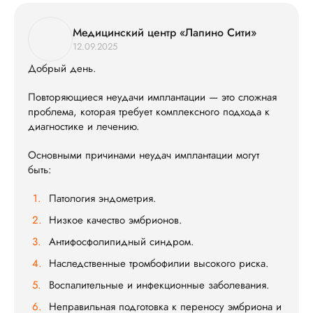
Медицинский центр «Лапино Сити»
12.09.2025
Добрый день.
Повторяющиеся неудачи имплантации — это сложная
проблема, которая требует комплексного подхода к
диагностике и лечению.
Основными причинами неудач имплантации могут
быть:
Патология эндометрия.
Низкое качество эмбрионов.
Антифосфолипидный синдром.
Наследственные тромбофилии высокого риска.
Воспалительные и инфекционные заболевания.
Неправильная подготовка к переносу эмбриона и