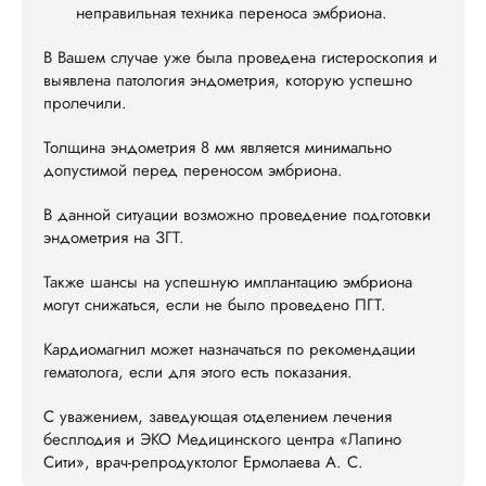
неправильная техника переноса эмбриона.
В Вашем случае уже была проведена гистероскопия и
выявлена патология эндометрия, которую успешно
пролечили.
Толщина эндометрия 8 мм является минимально
допустимой перед переносом эмбриона.
В данной ситуации возможно проведение подготовки
эндометрия на ЗГТ.
Также шансы на успешную имплантацию эмбриона
могут снижаться, если не было проведено ПГТ.
Кардиомагнил может назначаться по рекомендации
гематолога, если для этого есть показания.
С уважением, заведующая отделением лечения
бесплодия и ЭКО Медицинского центра «Лапино
Сити», врач-репродуктолог Ермолаева А. С.