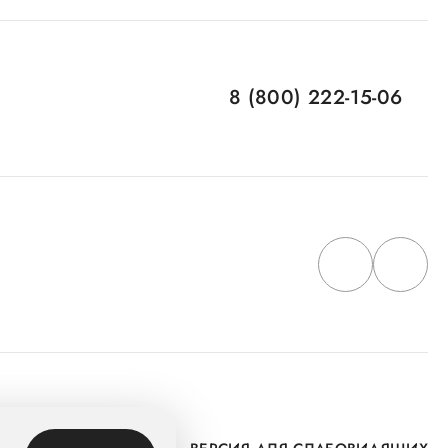
8 (800) 222-15-06
 Группу