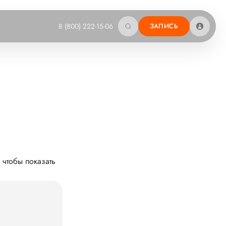
8 (800) 222-15-06
ЗАПИСЬ
 чтобы показать