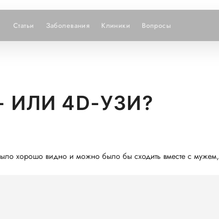
Статьи
Заболевания
Клиники
Вопросы
- ИЛИ 4D-УЗИ?
было хорошо видно и можно было бы сходить вместе с мужем,