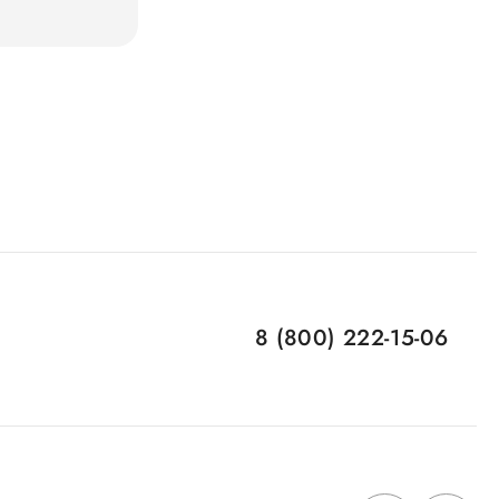
8 (800) 222-15-06