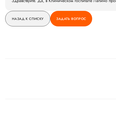
Здравствуйте. Да, в Клиническом госпитале Лапино пр
НАЗАД К СПИСКУ
ЗАДАТЬ ВОПРОС