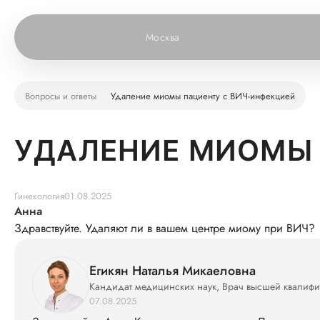
Москва
Вопросы и ответы
Удаление миомы пациенту с ВИЧ-инфекцией
УДАЛЕНИЕ МИОМЫ 
Гинекология
01.08.2025
Анна
Здравствуйте. Удаляют ли в вашем центре миому при ВИЧ?
Егикян Наталья Микаеловна
Кандидат медицинских наук, Врач высшей квалиф
07.08.2025