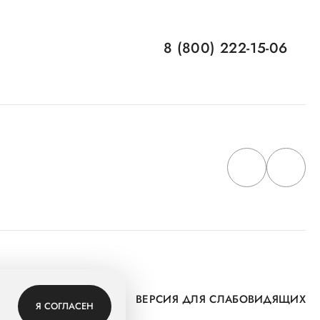
8 (800) 222-15-06
 Группу
ВЕРСИЯ ДЛЯ СЛАБОВИДЯЩИХ
Я СОГЛАСЕН