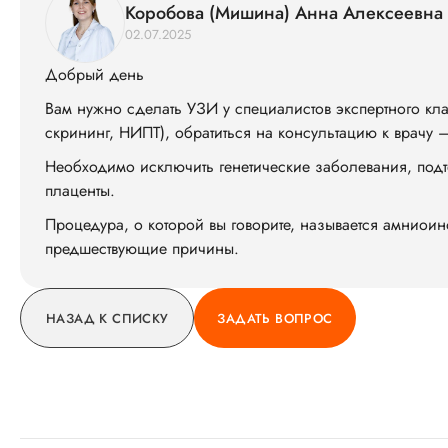
Коробова (Мишина) Анна Алексеевна
02.07.2025
Добрый день
Вам нужно сделать УЗИ у специалистов экспертного кла
скрининг, НИПТ), обратиться на консультацию к врачу 
Необходимо исключить генетические заболевания, под
плаценты.
Процедура, о которой вы говорите, называется амниоин
предшествующие причины.
НАЗАД К СПИСКУ
ЗАДАТЬ ВОПРОС