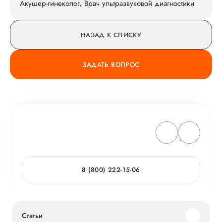
Акушер-гинеколог, Врач ультразвуковой диагностики
НАЗАД К СПИСКУ
ЗАДАТЬ ВОПРОС
8 (800) 222-15-06
Статьи