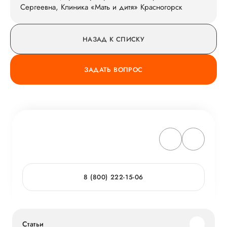
Сергеевна, Клиника «Мать и дитя» Красногорск
НАЗАД К СПИСКУ
ЗАДАТЬ ВОПРОС
8 (800) 222-15-06
Статьи