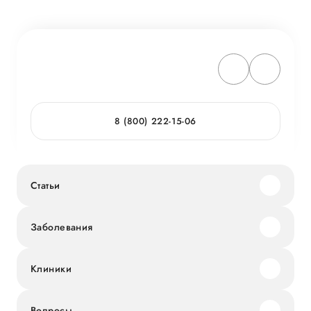
8 (800) 222-15-06
Статьи
Заболевания
Клиники
Вопросы