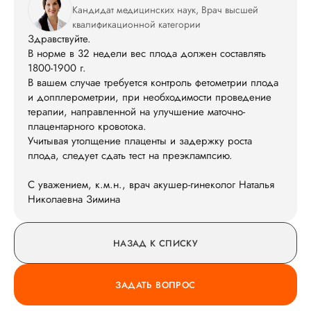
Кандидат медицинских наук, Врач высшей
квалификационной категории
Здравствуйте.
В норме в 32 недели вес плода должен составлять
1800-1900 г.
В вашем случае требуется контроль фетометрии плода
и допплерометрии, при необходимости проведение
терапии, направленной на улучшение маточно-
плацентарного кровотока.
Учитывая утолщение плаценты и задержку роста
плода, следует сдать тест на преэклампсию.
С уважением, к.м.н., врач акушер-гинеколог Наталья
Николаевна Зимина
НАЗАД К СПИСКУ
ЗАДАТЬ ВОПРОС