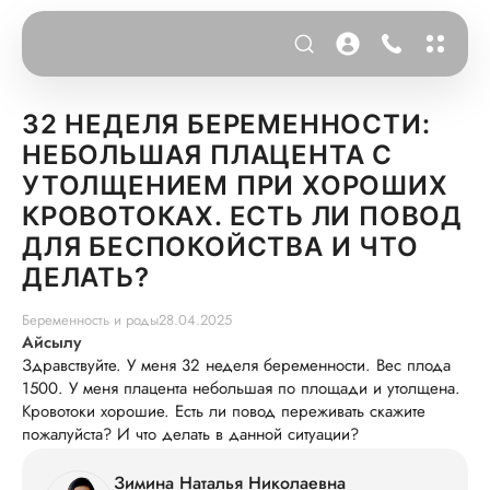
32 НЕДЕЛЯ БЕРЕМЕННОСТИ:
НЕБОЛЬШАЯ ПЛАЦЕНТА С
УТОЛЩЕНИЕМ ПРИ ХОРОШИХ
КРОВОТОКАХ. ЕСТЬ ЛИ ПОВОД
ДЛЯ БЕСПОКОЙСТВА И ЧТО
ДЕЛАТЬ?
Беременность и роды
28.04.2025
Айсылу
Здравствуйте. У меня 32 неделя беременности. Вес плода
1500. У меня плацента небольшая по площади и утолщена.
Кровотоки хорошие. Есть ли повод переживать скажите
пожалуйста? И что делать в данной ситуации?
Зимина Наталья Николаевна