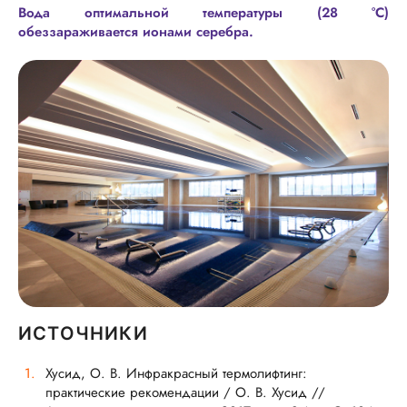
Вода оптимальной температуры (28 °C)
обеззараживается ионами серебра.
ИСТОЧНИКИ
Хусид, О. В. Инфракрасный термолифтинг:
практические рекомендации / О. В. Хусид //