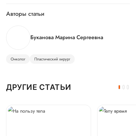
Авторы статьи
Буканова Марина Сергеевна
Онколог
Пластический хирург
ДРУГИЕ СТАТЬИ