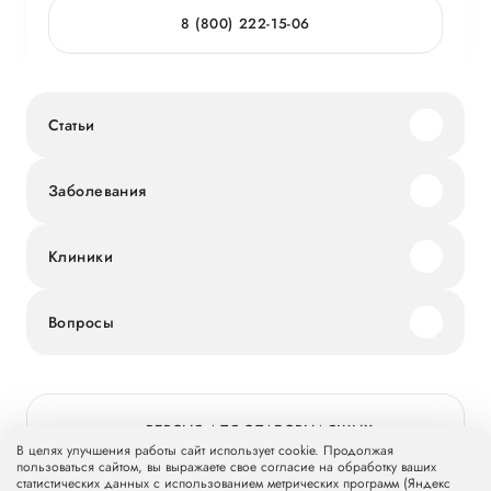
8 (800) 222-15-06
Статьи
Заболевания
Клиники
Вопросы
ВЕРСИЯ ДЛЯ СЛАБОВИДЯЩИХ
В целях улучшения работы сайт использует cookie. Продолжая
пользоваться сайтом, вы выражаете свое согласие на обработку ваших
статистических данных с использованием метрических программ (Яндекс