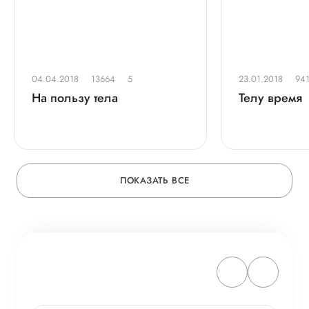
04.04.2018
13664
5
23.01.2018
94
На пользу тела
Телу время
ПОКАЗАТЬ ВСЕ