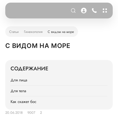
Статьи
Гинекология
С видом на море
С ВИДОМ НА МОРЕ
СОДЕРЖАНИЕ
Для лица
Для тела
Как скажет бос
20.06.2018
9007
2