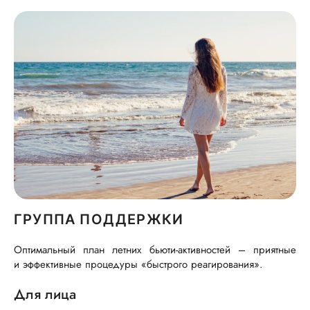
ГРУППА ПОДДЕРЖКИ
Оптимальный план летних
бьюти-активностей
– приятные
и эффективные процедуры «быстрого реагирования».
Для лица