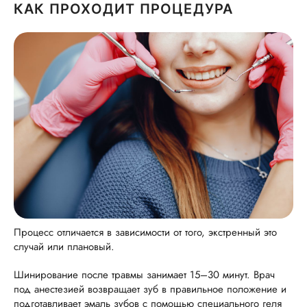
КАК ПРОХОДИТ ПРОЦЕДУРА
Процесс отличается в зависимости от того, экстренный это
случай или плановый.
Шинирование после травмы занимает 15–30 минут. Врач
под анестезией возвращает зуб в правильное положение и
подготавливает эмаль зубов с помощью специального геля