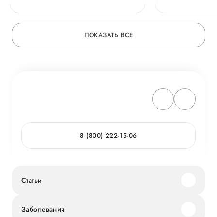
DURR DENT
ПОКАЗАТЬ ВСЕ
8 (800) 222-15-06
Статьи
Заболевания