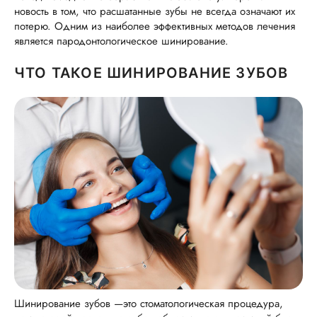
новость в том, что расшатанные зубы не всегда означают их
потерю. Одним из наиболее эффективных методов лечения
является пародонтологическое шинирование.
ЧТО ТАКОЕ ШИНИРОВАНИЕ ЗУБОВ
Шинирование зубов —это стоматологическая процедура,