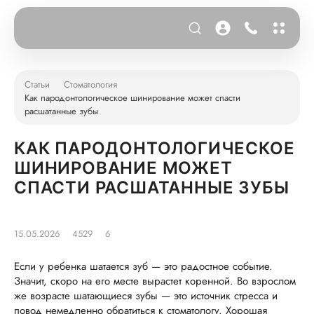
Статьи
Стоматология
Как пародонтологическое шинирование может спасти
расшатанные зубы
КАК ПАРОДОНТОЛОГИЧЕСКОЕ
ШИНИРОВАНИЕ МОЖЕТ
СПАСТИ РАСШАТАННЫЕ ЗУБЫ
15.05.2026
4529
6
Если у ребенка шатается зуб — это радостное событие.
Значит, скоро на его месте вырастет коренной. Во взрослом
же возрасте шатающиеся зубы — это источник стресса и
повод немедленно обратиться к стоматологу. Хорошая