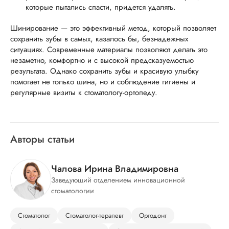
которые пытались спасти, придется удалять.
Шинирование — это эффективный метод, который позволяет
сохранить зубы в самых, казалось бы, безнадежных
ситуациях. Современные материалы позволяют делать это
незаметно, комфортно и с высокой предсказуемостью
результата. Однако сохранить зубы и красивую улыбку
помогает не только шина, но и соблюдение гигиены и
регулярные визиты к стоматологу-ортопеду.
Авторы статьи
Чалова Ирина Владимировна
Заведующий отделением инновационной
стоматологии
Стоматолог
Стоматолог-терапевт
Ортодонт