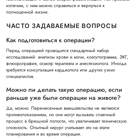
излечим, с ним можно справиться и вернуться к
полноценной жизни.
ЧАСТО ЗАДАВАЕМЫЕ ВОПРОСЫ
Как подготовиться к операции?
Перед операцией проводится стандартный набор
исследований: анализы крови и мочи, коагулограмма, ЭКГ,
флюорография, осмотр терапевта и анестезиолога. Иногда
требуется консультация кардиолога или других узких
специалистов.
Можно ли делать такую операцию, если
раньше уже были операции на животе?
Да, можно. Перенесенные вмешательства не являются
противопоказанием, но они могут вызывать спаечный
процесс в брюшной полости, что увеличивает техническую
сложность. Опытный хирург учитывает это на этапе
планирования и во время операции.