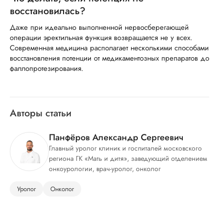
восстановилась?
Даже при идеально выполненной нервосберегающей
операции эректильная функция возвращается не у всех.
Современная медицина располагает несколькими способами
восстановления потенции от медикаментозных препаратов до
фаллопротезирования.
Авторы статьи
Панфёров Александр Сергеевич
Главный уролог клиник и госпиталей московского
региона ГК «Мать и дитя», заведующий отделением
онкоурологии, врач-уролог, онколог
Уролог
Онколог