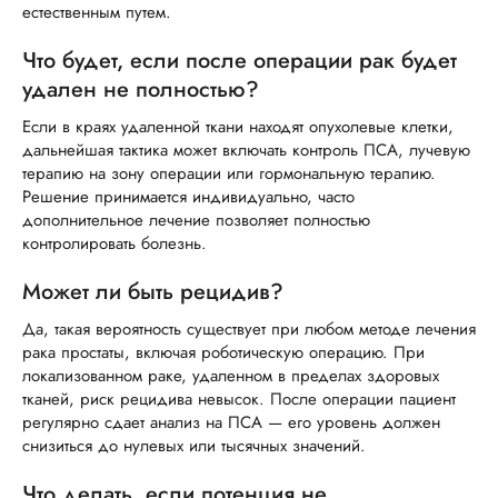
естественным путем.
Что будет, если после операции рак будет
удален не полностью?
Если в краях удаленной ткани находят опухолевые клетки,
дальнейшая тактика может включать контроль ПСА, лучевую
терапию на зону операции или гормональную терапию.
Решение принимается индивидуально, часто
дополнительное лечение позволяет полностью
контролировать болезнь.
Может ли быть рецидив?
Да, такая вероятность существует при любом методе лечения
рака простаты, включая роботическую операцию. При
локализованном раке, удаленном в пределах здоровых
тканей, риск рецидива невысок. После операции пациент
регулярно сдает анализ на ПСА — его уровень должен
снизиться до нулевых или тысячных значений.
Что делать, если потенция не