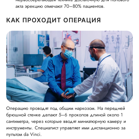
акта эрекцию отмечают 70–80% пациентов.
КАК ПРОХОДИТ ОПЕРАЦИЯ
Операцию проводят под общим наркозом. На передней
брюшной стенке делают 5–6 проколов длиной около 1
сантиметра, через которые вводят миниатюрную камеру и
инструменты. Специалист управляет ими дистанционно за
пультом da Vinci.