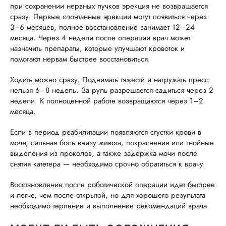
при сохранении нервных пучков эрекция не возвращается
сразу. Первые спонтанные эрекции могут появиться через
3–6 месяцев, полное восстановление занимает 12–24
месяца. Через 4 недели после операции врач может
назначить препараты, которые улучшают кровоток и
помогают нервам быстрее восстановиться.
Ходить можно сразу. Поднимать тяжести и нагружать пресс
нельзя 6–8 недель. За руль разрешается садиться через 2
недели. К полноценной работе возвращаются через 1–2
месяца.
Если в период реабилитации появляются сгустки крови в
моче, сильная боль внизу живота, покраснения или гнойные
выделения из проколов, а также задержка мочи после
снятия катетера — необходимо срочно обратиться к врачу.
Восстановление после роботической операции идет быстрее
и легче, чем после открытой, но для хорошего результата
необходимо терпение и выполнение рекомендаций врача