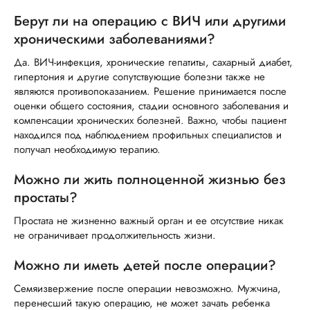
Берут ли на операцию с ВИЧ или другими
хроническими заболеваниями?
Да. ВИЧ-инфекция, хронические гепатиты, сахарный диабет,
гипертония и другие сопутствующие болезни также не
являются противопоказанием. Решение принимается после
оценки общего состояния, стадии основного заболевания и
компенсации хронических болезней. Важно, чтобы пациент
находился под наблюдением профильных специалистов и
получал необходимую терапию.
Можно ли жить полноценной жизнью без
простаты?
Простата не жизненно важный орган и ее отсутствие никак
не ограничивает продолжительность жизни.
Можно ли иметь детей после операции?
Семяизвержение после операции невозможно. Мужчина,
перенесший такую операцию, не может зачать ребенка