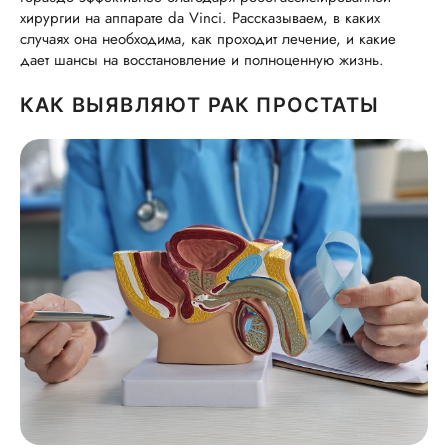
хирургии на аппарате da Vinci. Рассказываем, в каких
случаях она необходима, как проходит лечение, и какие
дает шансы на восстановление и полноценную жизнь.
КАК ВЫЯВЛЯЮТ РАК ПРОСТАТЫ