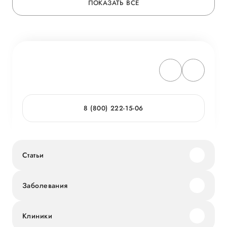
ПОКАЗАТЬ ВСЕ
8 (800) 222-15-06
Статьи
Заболевания
Клиники