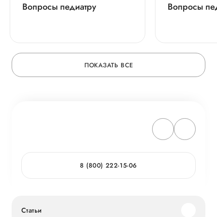
Вопросы педиатру
Вопросы пе
ПОКАЗАТЬ ВСЕ
8 (800) 222-15-06
Статьи