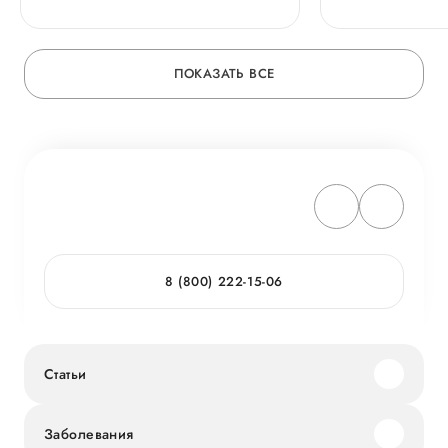
ПОКАЗАТЬ ВСЕ
8 (800) 222-15-06
Статьи
Заболевания