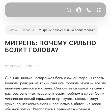
Статьи
Терапия
Мигрень: почему сильно болит голова?
МИГРЕНЬ: ПОЧЕМУ СИЛЬНО
БОЛИТ ГОЛОВА?
22.10.2025
3782
7
Сильная, иногда нестерпимая боль с одной стороны головы,
тошнота, реакция на яркий свет или громкие звуки — все это
типичные симптомы мигрени. Она считается одной из самых
распространенных неврологических проблем в мире. Сотни
миллионов людей страдают от приступов, которые могут
мучить по несколько суток и полностью выбивать из колеи
обычной жизни. Разобраться в причинах мигрени и