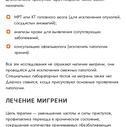
назначить:
МРТ или КТ головного мозга (для исключения опухолей,
сосудистых аномалий);
анализы крови для выявления сопутствующих
заболеваний;
консультацию офтальмолога (исключить патологии
зрения).
Все эти исследования не отражают наличие мигрени, они
проводятся для исключения смежных патологий.
Специальных лабораторных тестов на мигрень также нет.
Диагноз ставится, когда присутствуют основные проявления
патологии.
ЛЕЧЕНИЕ МИГРЕНИ
Цель терапии — уменьшение частоты и силы приступов,
профилактика перехода в хроническое состояние,
сокращение количества принимаемых обезболивающих