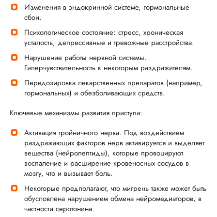
Изменения в эндокринной системе, гормональные
сбои.
Психологическое состояние: стресс, хроническая
усталость, депрессивные и тревожные расстройства.
Нарушение работы нервной системы.
Гиперчувствительность к некоторым раздражителям.
Передозировка лекарственных препаратов (например,
гормональных) и обезболивающих средств.
Ключевые механизмы развития приступа:
Активация тройничного нерва. Под воздействием
раздражающих факторов нерв активируется и выделяет
вещества (нейропептиды), которые провоцируют
воспаление и расширение кровеносных сосудов в
мозгу, что и вызывает боль.
Некоторые предполагают, что мигрень также может быть
обусловлена нарушением обмена нейромедиаторов, в
частности серотонина.