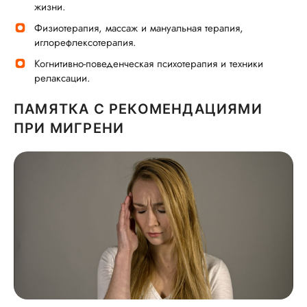
жизни.
Физиотерапия, массаж и мануальная терапия,
иглорефлексотерапия.
Когнитивно-поведенческая психотерапия и техники
релаксации.
ПАМЯТКА С РЕКОМЕНДАЦИЯМИ
ПРИ МИГРЕНИ