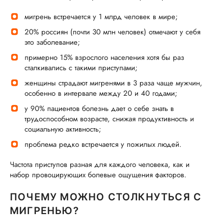
мигрень встречается у 1 млрд человек в мире;
20% россиян (почти 30 млн человек) отмечают у себя
это заболевание;
примерно 15% взрослого населения хотя бы раз
сталкивались с такими приступами;
женщины страдают мигренями в 3 раза чаще мужчин,
особенно в интервале между 20 и 40 годами;
у 90% пациентов болезнь дает о себе знать в
трудоспособном возрасте, снижая продуктивность и
социальную активность;
проблема редко встречается у пожилых людей.
Частота приступов разная для каждого человека, как и
набор провоцирующих болевые ощущения факторов.
ПОЧЕМУ МОЖНО СТОЛКНУТЬСЯ С
МИГРЕНЬЮ?