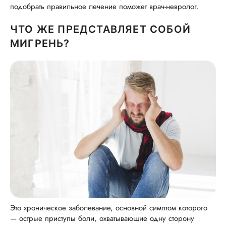
подобрать правильное лечение поможет врач-невролог.
ЧТО ЖЕ ПРЕДСТАВЛЯЕТ СОБОЙ
МИГРЕНЬ?
Это хроническое заболевание, основной симптом которого
— острые приступы боли, охватывающие одну сторону