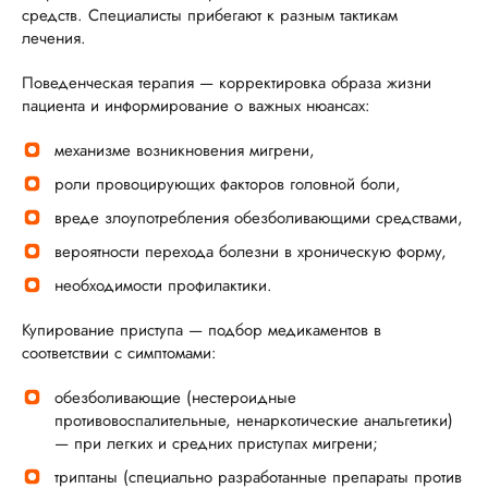
средств. Специалисты прибегают к разным тактикам
лечения.
Поведенческая терапия — корректировка образа жизни
пациента и информирование о важных нюансах:
механизме возникновения мигрени,
роли провоцирующих факторов головной боли,
вреде злоупотребления обезболивающими средствами,
вероятности перехода болезни в хроническую форму,
необходимости профилактики.
Купирование приступа — подбор медикаментов в
соответствии с симптомами:
обезболивающие (нестероидные
противовоспалительные, ненаркотические анальгетики)
— при легких и средних приступах мигрени;
триптаны (специально разработанные препараты против