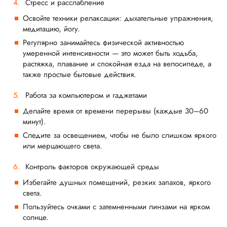
Стресс и расслабление
Освойте техники релаксации: дыхательные упражнения,
медитацию, йогу.
Регулярно занимайтесь физической активностью
умеренной интенсивности — это может быть ходьба,
растяжка, плавание и спокойная езда на велосипеде, а
также простые бытовые действия.
Работа за компьютером и гаджетами
Делайте время от времени перерывы (каждые 30–60
минут).
Следите за освещением, чтобы не было слишком яркого
или мерцающего света.
Контроль факторов окружающей среды
Избегайте душных помещений, резких запахов, яркого
света.
Пользуйтесь очками с затемненными линзами на ярком
солнце.