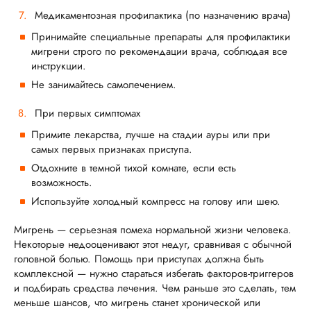
Медикаментозная профилактика (по назначению врача)
Принимайте специальные препараты для профилактики
мигрени строго по рекомендации врача, соблюдая все
инструкции.
Не занимайтесь самолечением.
При первых симптомах
Примите лекарства, лучше на стадии ауры или при
самых первых признаках приступа.
Отдохните в темной тихой комнате, если есть
возможность.
Используйте холодный компресс на голову или шею.
Мигрень — серьезная помеха нормальной жизни человека.
Некоторые недооценивают этот недуг, сравнивая с обычной
головной болью. Помощь при приступах должна быть
комплексной — нужно стараться избегать факторов-триггеров
и подбирать средства лечения. Чем раньше это сделать, тем
меньше шансов, что мигрень станет хронической или