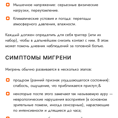
Мышечное напряжение: серьезные физические
нагрузки, переутомление.
Климатические условия и погода: перепады
атмосферного давления, влажности.
Каждый должен определить для себя триггер (или их
набор), чтобы в дальнейшем снизить контакт с ним. В этом
может помочь дневник наблюдений за головной болью.
СИМПТОМЫ МИГРЕНИ
Мигрень обычно развивается в несколько этапов:
продром (ранний признак ухудшающегося состояния):
слабость, ощущение, что приближается приступ;&
некоторые после этого замечают так называемую ауру —
неврологические нарушения восприятия (в основном
зрительные помехи, иногда сенсорные), нарастающие
по интенсивности и длящиеся до часа;