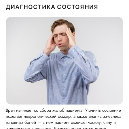
ДИАГНОСТИКА СОСТОЯНИЯ
Врач начинает со сбора жалоб пациента. Уточнить состояние
помогает неврологический осмотр, а также анализ дневника
головных болей — в нем пациент отмечает частоту, силу и
длительность приступов. Врач-невролог также может