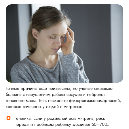
Точные причины еще неизвестны, но ученые связывают
болезнь с нарушением работы сосудов и нейронов
головного мозга. Есть несколько факторов-закономерностей,
которые замечены у людей с мигренью:
Генетика. Если у родителей есть мигрень, риск
передачи проблемы ребенку достигает 50–70%.