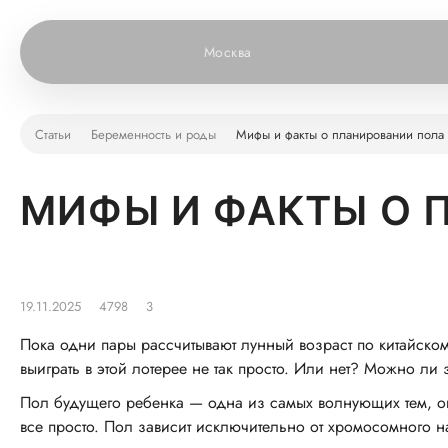
Москва
Статьи
Беременность и роды
Мифы и факты о планировании пола
МИФЫ И ФАКТЫ О 
19.11.2025
4798
3
Пока одни пары рассчитывают лунный возраст по китайском
выиграть в этой лотерее не так просто. Или нет? Можно ли 
Пол будущего ребенка — одна из самых волнующих тем, о
все просто. Пол зависит исключительно от хромосомного 