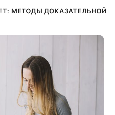
ЕТ: МЕТОДЫ ДОКАЗАТЕЛЬНОЙ