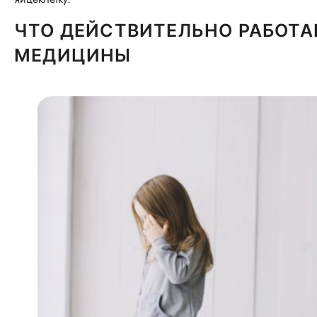
ЧТО ДЕЙСТВИТЕЛЬНО РАБОТА
МЕДИЦИНЫ