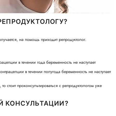
 РЕПРОДУКТОЛОГУ?
получается, на помощь приходит репродуктолог.
ацепции в течении года беременность не наступает
онтрацепции в течении полугода беременность не наступает
, то стоит проконсультироваться с репродуктологом уже
Й КОНСУЛЬТАЦИИ?