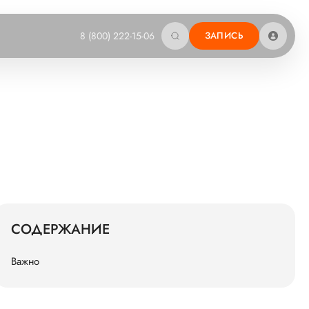
8 (800) 222-15-06
ЗАПИСЬ
СОДЕРЖАНИЕ
Важно