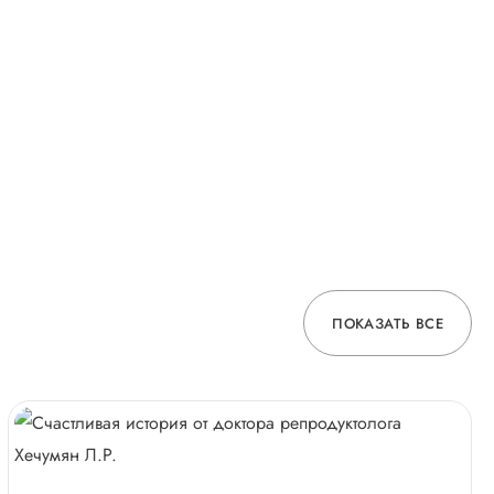
ПОКАЗАТЬ ВСЕ