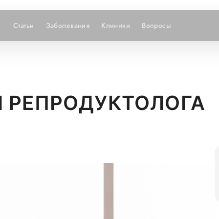
Статьи
Заболевания
Клиники
Вопросы
 РЕПРОДУКТОЛОГА