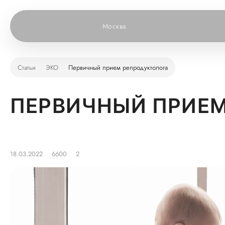
Москва
Статьи
ЭКО
Первичный прием репродуктолога
ПЕРВИЧНЫЙ ПРИЕМ
18.03.2022
6600
2