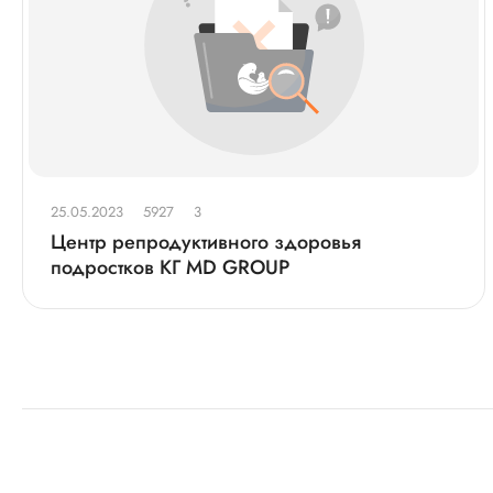
25.05.2023
5927
3
Центр репродуктивного здоровья
подростков КГ MD GROUP