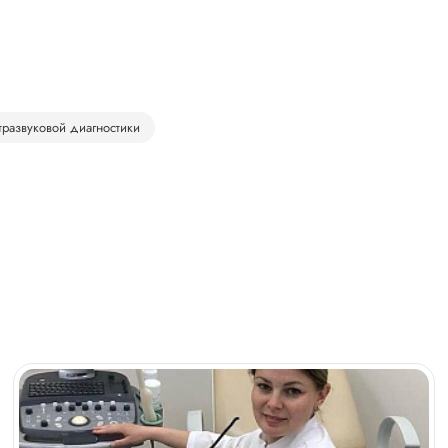
тразвуковой диагностики