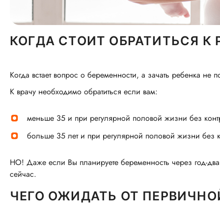
КОГДА СТОИТ ОБРАТИТЬСЯ К
Когда встает вопрос о беременности, а зачать ребенка не 
К врачу необходимо обратиться если вам:
меньше 35 и при регулярной половой жизни без контр
больше 35 лет и при регулярной половой жизни без к
НО! Даже если Вы планируете беременность через
год-два
сейчас.
ЧЕГО ОЖИДАТЬ ОТ ПЕРВИЧНО