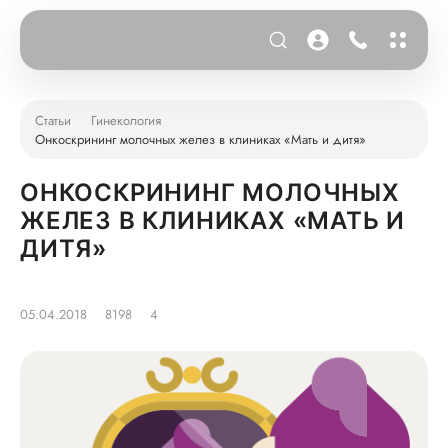
Статьи
Гинекология
Онкоскрининг молочных желез в клиниках «Мать и дитя»
ОНКОСКРИНИНГ МОЛОЧНЫХ
ЖЕЛЕЗ В КЛИНИКАХ «МАТЬ И
ДИТЯ»
05.04.2018
8198
4