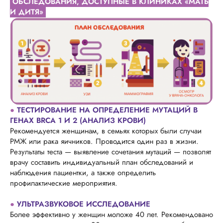
ОБСЛЕДОВАНИЯ, ДОСТУПНЫЕ В КЛИНИКАХ «МАТЬ
И ДИТЯ»
●
ТЕСТИРОВАНИЕ НА ОПРЕДЕЛЕНИЕ МУТАЦИЙ В
ГЕНАХ BRCA 1 И 2 (АНАЛИЗ КРОВИ)
Рекомендуется женщинам, в семьях которых были случаи
РМЖ или рака яичников. Проводится один раз в жизни.
Результаты теста — выявление сочетания мутаций — позволят
врачу составить индивидуальный план обследований и
наблюдения пациентки, а также определить
профилактические мероприятия.
●
УЛЬТРАЗВУКОВОЕ ИССЛЕДОВАНИЕ
Более эффективно у женщин моложе 40 лет. Рекомендовано