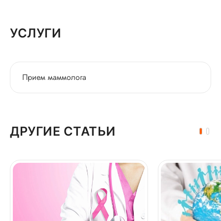
УСЛУГИ
Прием маммолога
ДРУГИЕ СТАТЬИ