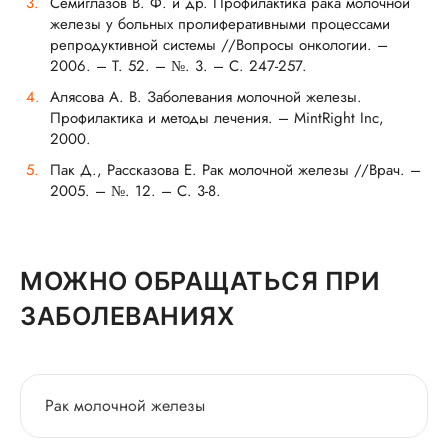
Семиглазов В. Ф. и др. Профилактика рака молочной
железы у больных пролиферативными процессами
репродуктивной системы //Вопросы онкологии. –
2006. – Т. 52. – №. 3. – С. 247-257.
Алясова А. В. Заболевания молочной железы.
Профилактика и методы лечения. – MintRight Inc,
2000.
Пак Д., Рассказова Е. Рак молочной железы //Врач. –
2005. – №. 12. – С. 3-8.
МОЖНО ОБРАЩАТЬСЯ ПРИ
ЗАБОЛЕВАНИЯХ
Рак молочной железы