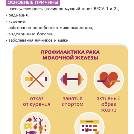
ОСНОВНЫЕ ПРИЧИНЫ
- наследственность (носители мутаций генов BRCA 1 и 2),
- радиация,
- курение,
- избыточное потребление животных жиров,
- эндокринные болезни,
- заболевания яичников и матки.