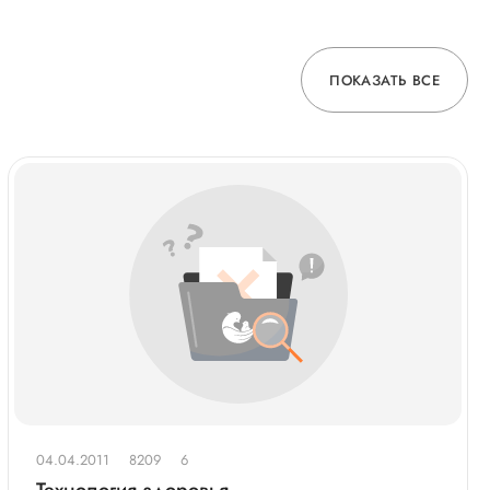
ПОКАЗАТЬ ВСЕ
04.04.2011
8209
6