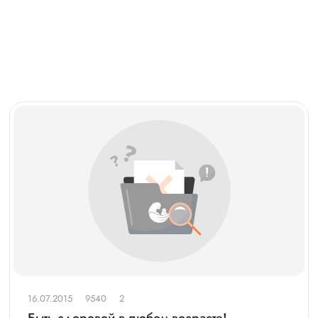
16.07.2015
9540
2