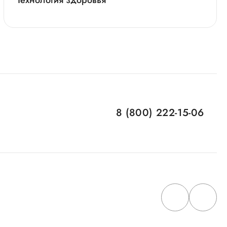
Технология здоровья
8 (800) 222-15-06