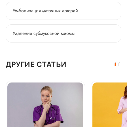
Эмболизация маточных артерий
Удаление субмукозной миомы
ДРУГИЕ СТАТЬИ