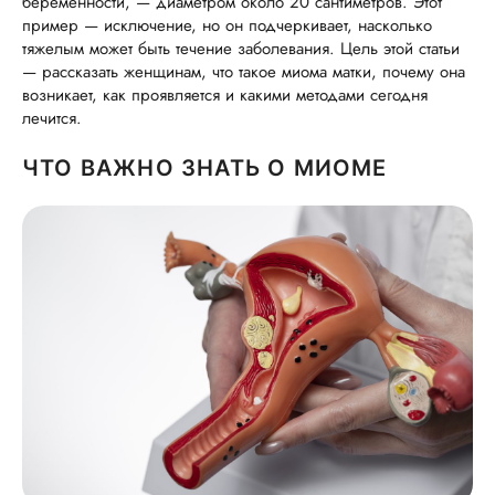
беременности, — диаметром около 20 сантиметров. Этот
пример — исключение, но он подчеркивает, насколько
тяжелым может быть течение заболевания. Цель этой статьи
— рассказать женщинам, что такое миома матки, почему она
возникает, как проявляется и какими методами сегодня
лечится.
ЧТО ВАЖНО ЗНАТЬ О МИОМЕ