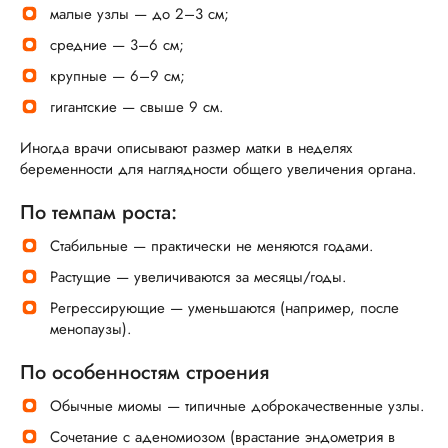
малые узлы — до 2–3 см;
средние — 3–6 см;
крупные — 6–9 см;
гигантские — свыше 9 см.
Иногда врачи описывают размер матки в неделях
беременности для наглядности общего увеличения органа.
По темпам роста:
Стабильные — практически не меняются годами.
Растущие — увеличиваются за месяцы/годы.
Регрессирующие — уменьшаются (например, после
менопаузы).
По особенностям строения
Обычные миомы — типичные доброкачественные узлы.
Сочетание с аденомиозом (врастание эндометрия в