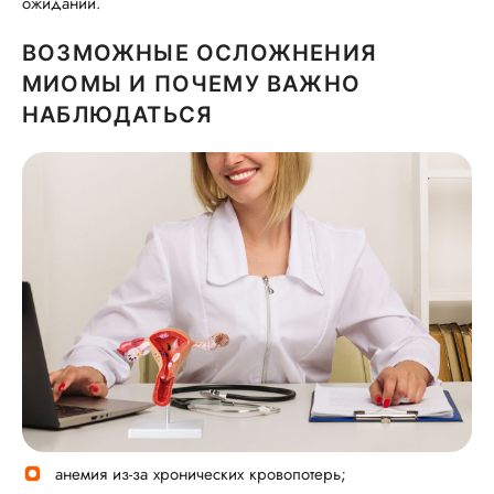
ожиданий.
ВОЗМОЖНЫЕ ОСЛОЖНЕНИЯ
МИОМЫ И ПОЧЕМУ ВАЖНО
НАБЛЮДАТЬСЯ
анемия из‐за хронических кровопотерь;