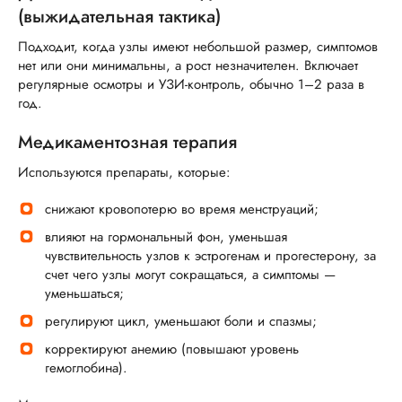
(выжидательная тактика)
Подходит, когда узлы имеют небольшой размер, симптомов
нет или они минимальны, а рост незначителен. Включает
регулярные осмотры и УЗИ-контроль, обычно 1–2 раза в
год.
Медикаментозная терапия
Используются препараты, которые:
снижают кровопотерю во время менструаций;
влияют на гормональный фон, уменьшая
чувствительность узлов к эстрогенам и прогестерону, за
счет чего узлы могут сокращаться, а симптомы —
уменьшаться;
регулируют цикл, уменьшают боли и спазмы;
корректируют анемию (повышают уровень
гемоглобина).