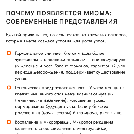
ПОЧЕМУ ПОЯВЛЯЕТСЯ МИОМА:
СОВРЕМЕННЫЕ ПРЕДСТАВЛЕНИЯ
Единой причины нет, но есть несколько ключевых факторов,
которые вместе создают условия для роста узлов.
Гормональное влияние. Клетки миомы более
чувствительны к половым гормонам — они стимулируют
их деление и рост. Баланс гормонов, характерный для
периода деторождения, поддерживает существование
узлов.
Генетическая предрасположенность. У части женщин в
клетках мышечного слоя матки возникают мутации
(генетические изменения), которые запускают
формирование будущего узла. Если у близких
родственниц (мамы, сестры) была миома, риск выше.
Воспаление и микротравмы. Микроповреждения
мышечного слоя, связанные с менструациями,