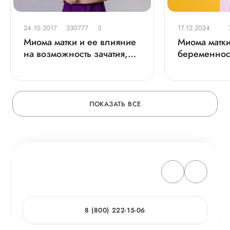
24.10.2017
330777
3
17.12.2024
Миома матки и ее влияние
Миома матк
на возможность зачатия,
беременнос
беременность и роды
ПОКАЗАТЬ ВСЕ
8 (800) 222-15-06