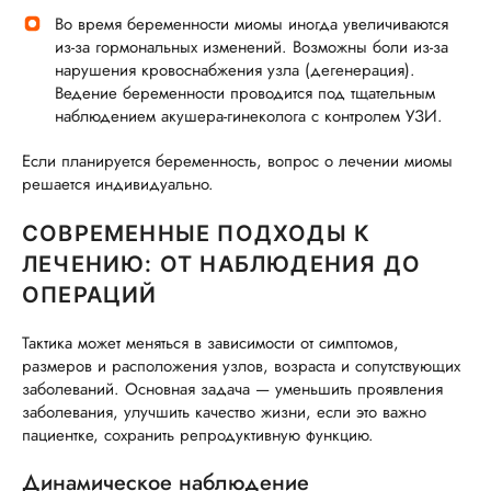
Во время беременности миомы иногда увеличиваются
из‐за гормональных изменений. Возможны боли из‐за
нарушения кровоснабжения узла (дегенерация).
Ведение беременности проводится под тщательным
наблюдением акушера‐гинеколога с контролем УЗИ.
Если планируется беременность, вопрос о лечении миомы
решается индивидуально.
СОВРЕМЕННЫЕ ПОДХОДЫ К
ЛЕЧЕНИЮ: ОТ НАБЛЮДЕНИЯ ДО
ОПЕРАЦИЙ
Тактика может меняться в зависимости от симптомов,
размеров и расположения узлов, возраста и сопутствующих
заболеваний. Основная задача — уменьшить проявления
заболевания, улучшить качество жизни, если это важно
пациентке, сохранить репродуктивную функцию.
Динамическое наблюдение