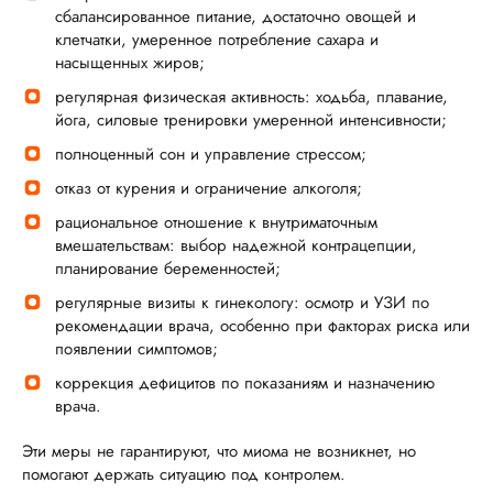
сбалансированное питание, достаточно овощей и
клетчатки, умеренное потребление сахара и
насыщенных жиров;
регулярная физическая активность: ходьба, плавание,
йога, силовые тренировки умеренной интенсивности;
полноценный сон и управление стрессом;
отказ от курения и ограничение алкоголя;
рациональное отношение к внутриматочным
вмешательствам: выбор надежной контрацепции,
планирование беременностей;
регулярные визиты к гинекологу: осмотр и УЗИ по
рекомендации врача, особенно при факторах риска или
появлении симптомов;
коррекция дефицитов по показаниям и назначению
врача.
Эти меры не гарантируют, что миома не возникнет, но
помогают держать ситуацию под контролем.