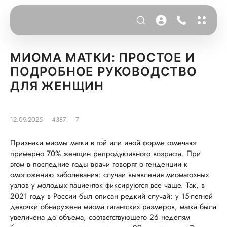
МИОМА МАТКИ: ПРОСТОЕ И
ПОДРОБНОЕ РУКОВОДСТВО
ДЛЯ ЖЕНЩИН
12.09.2025
4387
7
Признаки миомы матки в той или иной форме отмечают
примерно 70% женщин репродуктивного возраста. При
этом в последние годы врачи говорят о тенденции к
омоложению заболевания: случаи выявления миоматозных
узлов у молодых пациенток фиксируются все чаще. Так, в
2021 году в России был описан редкий случай: у 15-летней
девочки обнаружена миома гигантских размеров, матка была
увеличена до объема, соответствующего 26 неделям