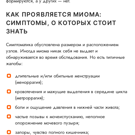
формируются, а у других — нет.
КАК ПРОЯВЛЯЕТСЯ МИОМА:
СИМПТОМЫ, О КОТОРЫХ СТОИТ
ЗНАТЬ
Симптоматика обусловлена размером и расположением
узлов. Иногда миома никак себя не выдает и
обнаруживается во время обследования. Но есть типичные
жалобы:
длительные и/или обильные менструации
(меноррагия);
кровотечения и мажущие выделения в середине цикла
(метроррагия);
боли и ощущение давления в нижней части живота;
частые позывы к мочеиспусканию, неполное
опорожнение мочевого пузыря;
запоры, чувство полного кишечника;