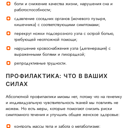
боли и снижение качества жизни, нарушения сна и
работоспособности;
сдавление соседних органов (мочевого пузыря,
кишечника) с соответствующими симптомами;
перекрут ножки подсерозного узла с острой болью,
требующей неотложной помощи;
нарушение кровоснабжения узла (дегенерация) с
выраженными болями и лихорадкой;
репродуктивные трудности.
ПРОФИЛАКТИКА: ЧТО В ВАШИХ
СИЛАХ
Абсолютной профилактики миомы нет, потому что на генетику
и индивидуальную чувствительность тканей мы повлиять не
можем. Но есть меры, которые помогают снизить риски
симптомного течения и улучшить общее женское здоровье:
контроль массы тела и забота о метаболизме: