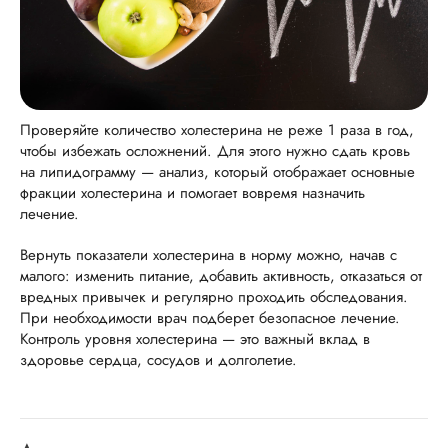
Проверяйте количество холестерина не реже 1 раза в год,
чтобы избежать осложнений. Для этого нужно сдать кровь
на липидограмму — анализ, который отображает основные
фракции холестерина и помогает вовремя назначить
лечение.
Вернуть показатели холестерина в норму можно, начав с
малого: изменить питание, добавить активность, отказаться от
вредных привычек и регулярно проходить обследования.
При необходимости врач подберет безопасное лечение.
Контроль уровня холестерина — это важный вклад в
здоровье сердца, сосудов и долголетие.