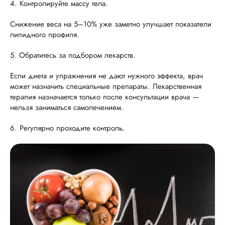
4. Контролируйте массу тела.
Снижение веса на 5–10% уже заметно улучшает показатели
липидного профиля.
5. Обратитесь за подбором лекарств.
Если диета и упражнения не дают нужного эффекта, врач
может назначить специальные препараты. Лекарственная
терапия назначается только после консультации врача —
нельзя заниматься самолечением.
6. Регулярно проходите контроль.