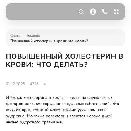
Статьи
Терапия
Повышенный холестерин в крови: что делать?
ПОВЫШЕННЫЙ ХОЛЕСТЕРИН В
КРОВИ: ЧТО ДЕЛАТЬ?
01.12.2025
4798
4
Избыток холестерина в крови — один из самых частых
факторов развития сердечно-сосудистых заболеваний. Это
«тихий» враг, который может годами ухудшать наше
здоровье. Но также холестерин является незаменимой
частью здорового организма.