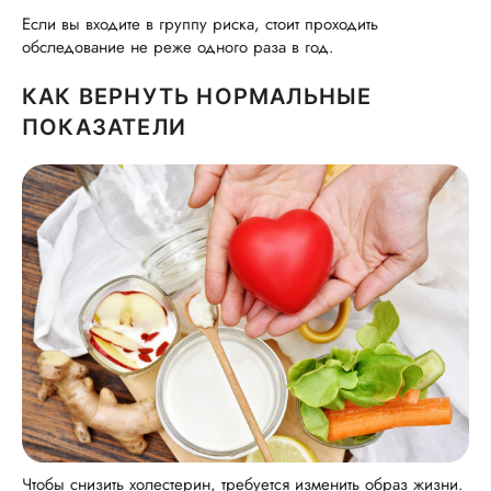
Если вы входите в группу риска, стоит проходить
обследование не реже одного раза в год.
КАК ВЕРНУТЬ НОРМАЛЬНЫЕ
ПОКАЗАТЕЛИ
Чтобы снизить холестерин, требуется изменить образ жизни.