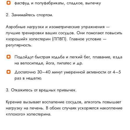
фастфуд и полуфабрикаты, сладкое, выпечку
2. Занимайтесь спортом.
Аэробные нагрузки и изометрические упражнения —
лучшие тренировки ваших сосудов. Они помогают повысить
«хороший» холестерин (ЛПВП). Главное условие —
регулярность.
Подойдут быстрая ходьба и легкий бег, плавание, езда
на велосипеде, йога, пилатес и др.
Достаточно 30–40 минут умеренной активности от 4–5
раз в неделю.
3. Откажитесь от вредных привычек.
Курение вызывает воспаление сосудов, алкоголь повышает
нагрузку на печень. В обоих случаях ускоряется накопление
«плохого» холестерина.