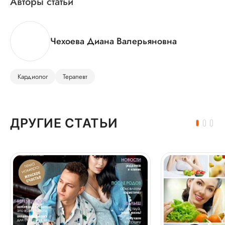
Авторы статьи
Чехоева Диана Валерьяновна
Кардиолог
Терапевт
ДРУГИЕ СТАТЬИ