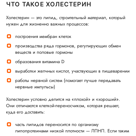
ЧТО ТАКОЕ ХОЛЕСТЕРИН
Холестерин — это липид, строительный материал, который
нужен для жизненно важных процессов:
построения мембран клеток
производства ряда гормонов, регулирующих обмен
веществ и половые гормоны
образования витамина D
выработки желчных кислот, участвующих в пищеварении
работы нервной систем (помогает лучше передавать
нервные импульсы)
Холестерин условно делится на «плохой» и «хороший».
Они отличаются клеткой-переносчиком, которая решает,
куда его доставить:
часть липидов переносится по организму
липопротеинами низкой плотности — ЛПНП. Если таким