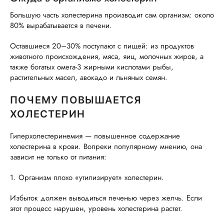
Большую часть холестерина производит сам организм: около
80% вырабатывается в печени.
Оставшиеся 20–30% поступают с пищей: из продуктов
животного происхождения, мяса, яиц, молочных жиров, а
также богатых омега-3 жирными кислотами рыбы,
растительных масел, авокадо и льняных семян.
ПОЧЕМУ ПОВЫШАЕТСЯ
ХОЛЕСТЕРИН
Гиперхолестеринемия — повышенное содержание
холестерина в крови. Вопреки популярному мнению, она
зависит не только от питания:
1. Организм плохо «утилизирует» холестерин.
Избыток должен выводиться печенью через желчь. Если
этот процесс нарушен, уровень холестерина растет.