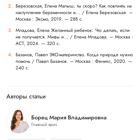
Березовская, Елена Малыш, ты скоро? Как повлиять на
наступление беременности и... / Елена Березовская. —
Москва : Эксмо, 2019. — 288 с.
Младова, Елена Желанный ребенок: Что делать, если
не получается. Мифы и... / Елена Младова. — Москва :
АСТ, 2024. — 320 с.
Базанов, Павел ЭКО-материнство. Когда природе нужно
помочь / Павел Базанов. — Москва : Феникс, 2020. —
240 с.
Авторы статьи
Борец Мария Владимировна
Главный врач