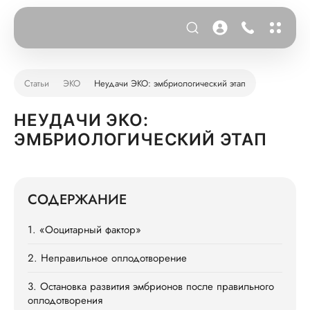
Статьи
ЭКО
Неудачи ЭКО: эмбриологический этап
НЕУДАЧИ ЭКО:
ЭМБРИОЛОГИЧЕСКИЙ ЭТАП
СОДЕРЖАНИЕ
1. «Ооцитарный фактор»
2. Неправильное оплодотворение
3. Остановка развития эмбрионов после правильного
оплодотворения