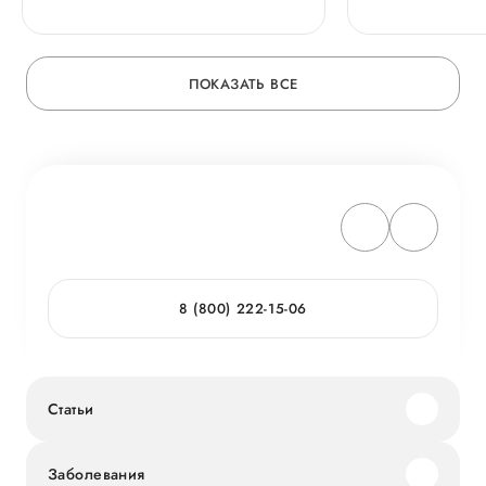
ПОКАЗАТЬ ВСЕ
8 (800) 222-15-06
Статьи
Заболевания