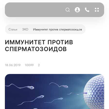
Статьи
ЭКО
Иммунитет против сперматозоидов
ИММУНИТЕТ ПРОТИВ
СПЕРМАТОЗОИДОВ
18.06.2019
10099
2