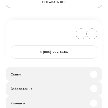
ПОКАЗАТЬ ВСЕ
8 (800) 222-15-06
Статьи
Заболевания
Клиники