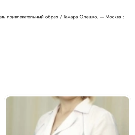
ть привлекательный образ / Тамара Олешко. — Москва :