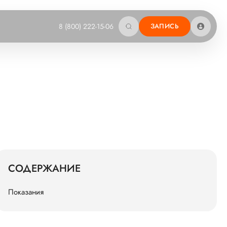
8 (800) 222-15-06
ЗАПИСЬ
СОДЕРЖАНИЕ
Показания