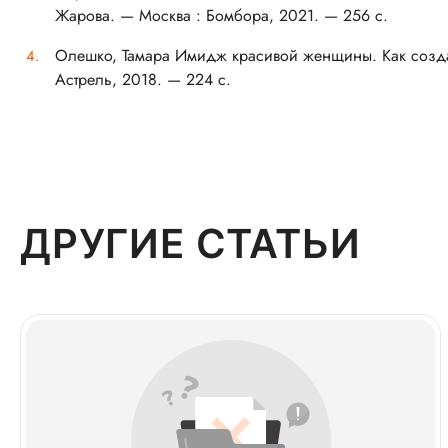
Жарова. — Москва : Бомбора, 2021. — 256 с.
Олешко, Тамара Имидж красивой женщины. Как созда
Астрель, 2018. — 224 с.
ДРУГИЕ СТАТЬИ