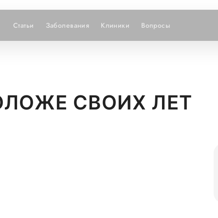
Статьи
Заболевания
Клиники
Вопросы
ОЛОЖЕ СВОИХ ЛЕТ