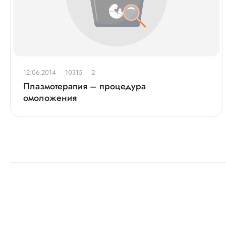
12.06.2014
10315
2
Плазмотерапия – процедура
омоложения