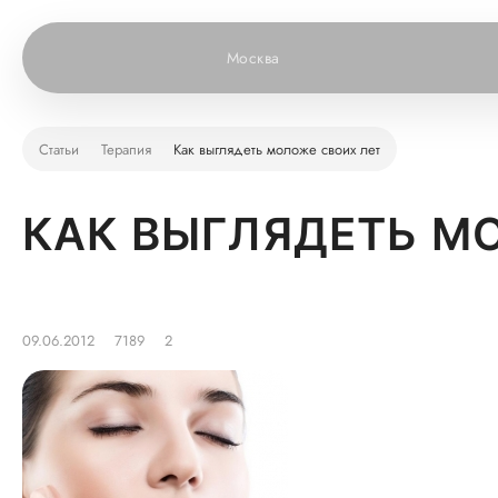
Москва
Статьи
Терапия
Как выглядеть моложе своих лет
КАК ВЫГЛЯДЕТЬ М
09.06.2012
7189
2