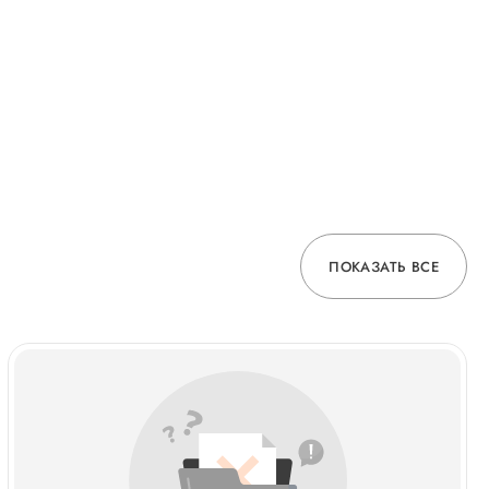
ПОКАЗАТЬ ВСЕ