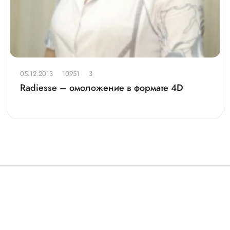
05.12.2013
10951
3
Radiesse – омоложение в формате 4D