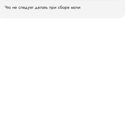
Что не следует делать при сборе мочи