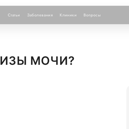
Статьи
Заболевания
Клиники
Вопросы
ЛИЗЫ МОЧИ?