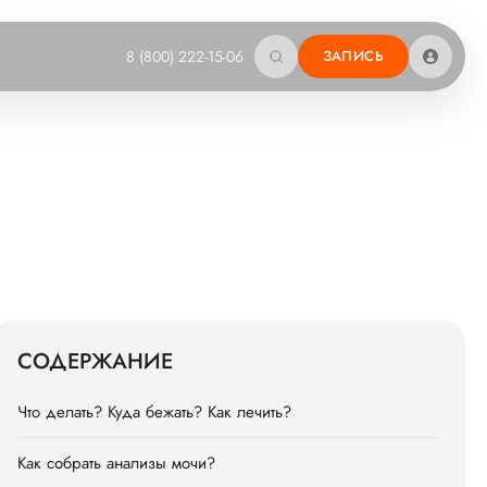
8 (800) 222-15-06
ЗАПИСЬ
СОДЕРЖАНИЕ
Что делать? Куда бежать? Как лечить?
Как собрать анализы мочи?