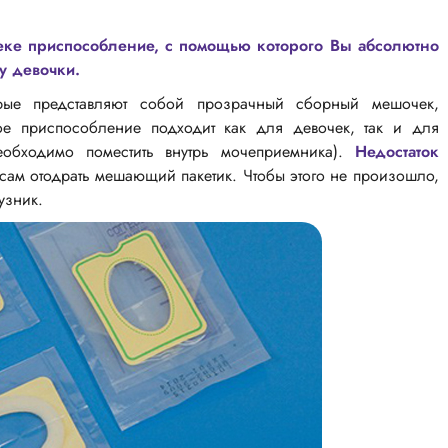
теке приспособление, с помощью которого Вы абсолютно
 у девочки.
орые представляют собой прозрачный сборный мешочек,
кое приспособление подходит как для девочек, так и для
обходимо поместить внутрь мочеприемника).
Недостаток
сам отодрать мешающий пакетик. Чтобы этого не произошло,
узник.