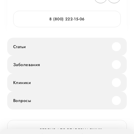
8 (800) 222-15-06
Статьи
Заболевания
Клиники
Вопросы
ВЕРСИЯ ДЛЯ СЛАБОВИДЯЩИХ