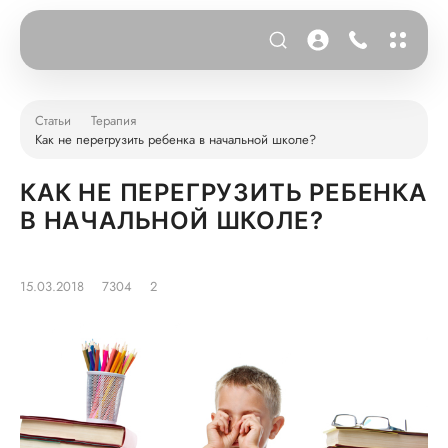
Статьи
Терапия
Как не перегрузить ребенка в начальной школе?
КАК НЕ ПЕРЕГРУЗИТЬ РЕБЕНКА
В НАЧАЛЬНОЙ ШКОЛЕ?
15.03.2018
7304
2