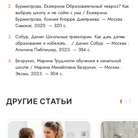
Бурмистрова, Екатерина Образовательный невроз? Как
выбрать школу и не сойти с ума / Екатерина
Бурмистрова, Ксения Кнорре Дмитриева. — Москва :
Самокат, 2020. — 320 с.
Собур, Денис Школьные траектории. Как дать детям
образование и избежать... / Денис Собур. — Москва :
Альпина Паблишер, 2023. — 384 с.
Безруких, Марина Трудности обучения в начальной
школе / Марина Михайловна Безруких. — Москва :
Эксмо, 2023. — 304 с.
ДРУГИЕ СТАТЬИ