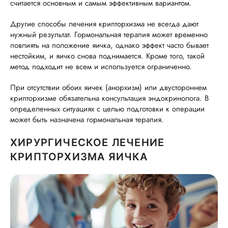
считается основным и самым эффективным вариантом.
Другие способы лечения крипторхизма не всегда дают
нужный результат. Гормональная терапия может временно
повлиять на положение яичка, однако эффект часто бывает
нестойким, и яичко снова поднимается. Кроме того, такой
метод подходит не всем и используется ограниченно.
При отсутствии обоих яичек (анорхизм) или двустороннем
крипторхизме обязательна консультация эндокринолога. В
определенных ситуациях с целью подготовки к операции
может быть назначена гормональная терапия.
ХИРУРГИЧЕСКОЕ ЛЕЧЕНИЕ
КРИПТОРХИЗМА ЯИЧКА