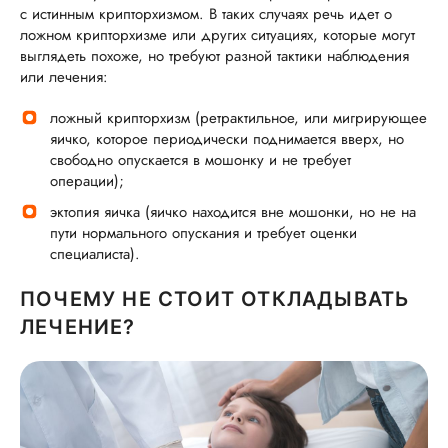
с истинным крипторхизмом. В таких случаях речь идет о
ложном крипторхизме или других ситуациях, которые могут
выглядеть похоже, но требуют разной тактики наблюдения
или лечения:
ложный крипторхизм (ретрактильное, или мигрирующее
яичко, которое периодически поднимается вверх, но
свободно опускается в мошонку и не требует
операции);
эктопия яичка (яичко находится вне мошонки, но не на
пути нормального опускания и требует оценки
специалиста).
ПОЧЕМУ НЕ СТОИТ ОТКЛАДЫВАТЬ
ЛЕЧЕНИЕ?