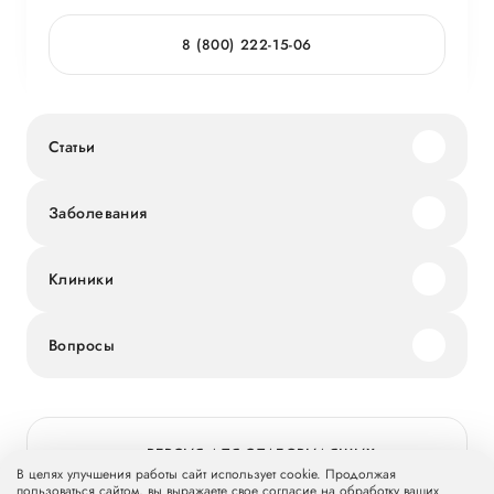
8 (800) 222-15-06
Статьи
Заболевания
Клиники
Вопросы
ВЕРСИЯ ДЛЯ СЛАБОВИДЯЩИХ
В целях улучшения работы сайт использует cookie. Продолжая
пользоваться сайтом, вы выражаете свое согласие на обработку ваших