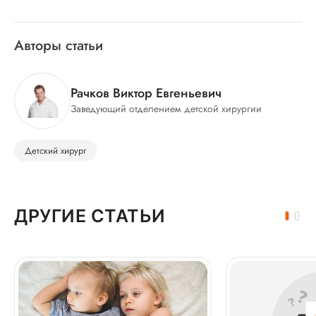
Авторы статьи
Рачков Виктор Евгеньевич
Заведующий отделением детской хирургии
Детский хирург
ДРУГИЕ СТАТЬИ