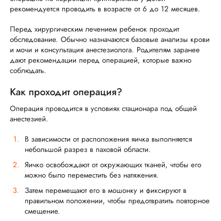
рекомендуется проводить в возрасте от 6 до 12 месяцев.
Перед хирургическим лечением ребенок проходит
обследование. Обычно назначаются базовые анализы крови
и мочи и консультация анестезиолога. Родителям заранее
дают рекомендации перед операцией, которые важно
соблюдать.
Как проходит операция?
Операция проводится в условиях стационара под общей
анестезией.
В зависимости от расположения яичка выполняется
небольшой разрез в паховой области.
Яичко освобождают от окружающих тканей, чтобы его
можно было переместить без натяжения.
Затем перемещают его в мошонку и фиксируют в
правильном положении, чтобы предотвратить повторное
смещение.