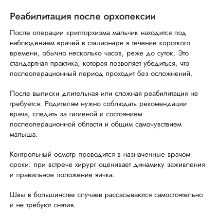
Реабилитация после орхопексии
После операции крипторхизма мальчик находится под
наблюдением врачей в стационаре в течение короткого
времени, обычно несколько часов, реже до суток. Это
стандартная практика, которая позволяет убедиться, что
послеоперационный период проходит без осложнений.
После выписки длительная или сложная реабилитация не
требуется. Родителям нужно соблюдать рекомендации
врача, следить за гигиеной и состоянием
послеоперационной области и общим самочувствием
малыша.
Контрольный осмотр проводится в назначенные врачом
сроки: при встрече хирург оценивает динамику заживления
и правильное положение яичка.
Швы в большинстве случаев рассасываются самостоятельно
и не требуют снятия.