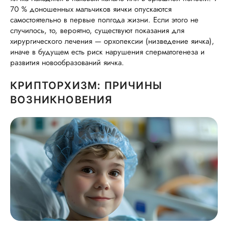
70 % доношенных мальчиков яички опускаются
самостоятельно в первые полгода жизни. Если этого не
случилось, то, вероятно, существуют показания для
хирургического лечения — орхопексии (низведение яичка),
иначе в будущем есть риск нарушения сперматогенеза и
развития новообразований яичка.
КРИПТОРХИЗМ: ПРИЧИНЫ
ВОЗНИКНОВЕНИЯ