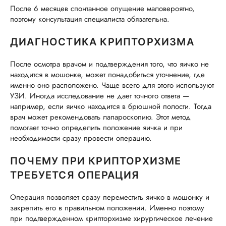
После 6 месяцев спонтанное опущение маловероятно,
поэтому консультация специалиста обязательна.
ДИАГНОСТИКА КРИПТОРХИЗМА
После осмотра врачом и подтверждения того, что яичко не
находится в мошонке, может понадобиться уточнение, где
именно оно расположено. Чаще всего для этого используют
УЗИ. Иногда исследование не дает точного ответа —
например, если яичко находится в брюшной полости. Тогда
врач может рекомендовать лапароскопию. Этот метод
помогает точно определить положение яичка и при
необходимости сразу провести операцию.
ПОЧЕМУ ПРИ КРИПТОРХИЗМЕ
ТРЕБУЕТСЯ ОПЕРАЦИЯ
Операция позволяет сразу переместить яичко в мошонку и
закрепить его в правильном положении. Именно поэтому
при подтвержденном крипторхизме хирургическое лечение