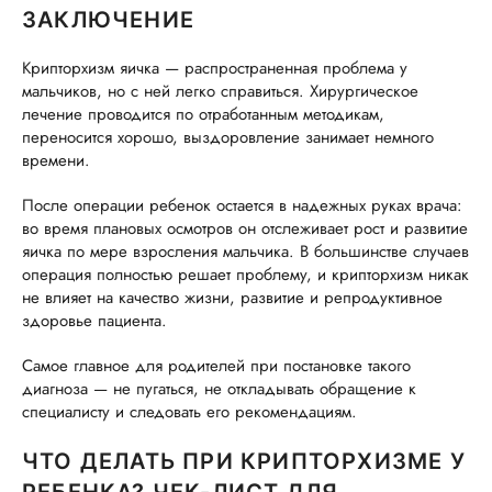
ЗАКЛЮЧЕНИЕ
Крипторхизм яичка — распространенная проблема у
мальчиков, но с ней легко справиться. Хирургическое
лечение проводится по отработанным методикам,
переносится хорошо, выздоровление занимает немного
времени.
После операции ребенок остается в надежных руках врача:
во время плановых осмотров он отслеживает рост и развитие
яичка по мере взросления мальчика. В большинстве случаев
операция полностью решает проблему, и крипторхизм никак
не влияет на качество жизни, развитие и репродуктивное
здоровье пациента.
Самое главное для родителей при постановке такого
диагноза — не пугаться, не откладывать обращение к
специалисту и следовать его рекомендациям.
ЧТО ДЕЛАТЬ ПРИ КРИПТОРХИЗМЕ У
РЕБЕНКА? ЧЕК-ЛИСТ ДЛЯ