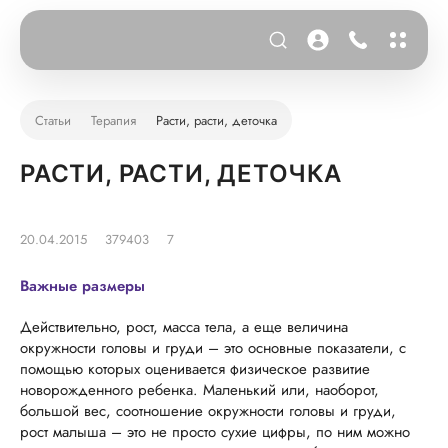
Статьи
Терапия
Расти, расти, деточка
РАСТИ, РАСТИ, ДЕТОЧКА
20.04.2015
379403
7
Важные размеры
Действительно, рост, масса тела, а еще величина
окружности головы и груди – это основные показатели, с
помощью которых оценивается физическое развитие
новорожденного ребенка. Маленький или, наоборот,
большой вес, соотношение окружности головы и груди,
рост малыша – это не просто сухие цифры, по ним можно