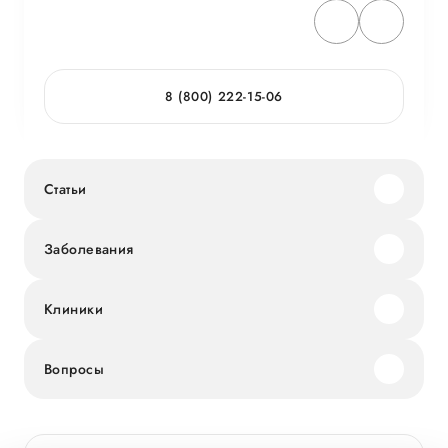
8 (800) 222-15-06
Статьи
Заболевания
Клиники
Вопросы