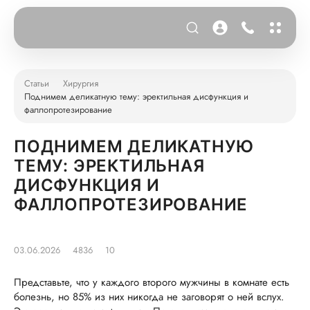
Статьи
Хирургия
Поднимем деликатную тему: эректильная дисфункция и
фаллопротезирование
ПОДНИМЕМ ДЕЛИКАТНУЮ
ТЕМУ: ЭРЕКТИЛЬНАЯ
ДИСФУНКЦИЯ И
ФАЛЛОПРОТЕЗИРОВАНИЕ
03.06.2026
4836
10
Представьте, что у каждого второго мужчины в комнате есть
болезнь, но 85% из них никогда не заговорят о ней вслух.