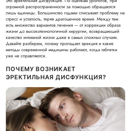
Это эректильная дисфункция. По оценкам урологов, при
огромной распространенности за помощью обращаются
лишь единицы. Большинство годами списывает проблему на
стресс и усталость, теряя драгоценное время. Между тем
есть множество вариантов лечения — от коррекции образа
жизни до высокотехнологичной хирургии, возвращающей
качество интимной жизни даже в самых сложных случаях.
Давайте разберем, почему пропадает эрекция и какие
методы современной медицины работают, когда таблетки
уже не справляются.
ПОЧЕМУ ВОЗНИКАЕТ
ЭРЕКТИЛЬНАЯ ДИСФУНКЦИЯ?