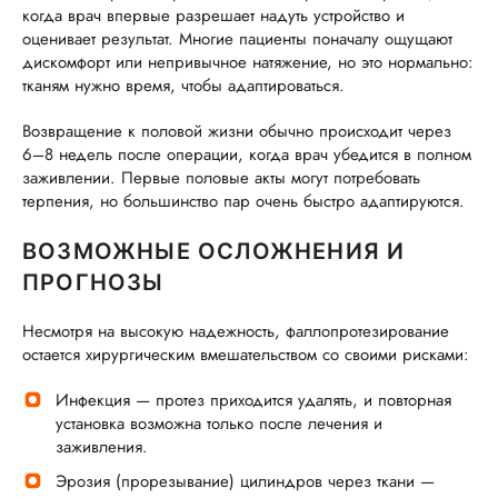
когда врач впервые разрешает надуть устройство и
оценивает результат. Многие пациенты поначалу ощущают
дискомфорт или непривычное натяжение, но это нормально:
тканям нужно время, чтобы адаптироваться.
Возвращение к половой жизни обычно происходит через
6–8 недель после операции, когда врач убедится в полном
заживлении. Первые половые акты могут потребовать
терпения, но большинство пар очень быстро адаптируются.
ВОЗМОЖНЫЕ ОСЛОЖНЕНИЯ И
ПРОГНОЗЫ
Несмотря на высокую надежность, фаллопротезирование
остается хирургическим вмешательством со своими рисками:
Инфекция — протез приходится удалять, и повторная
установка возможна только после лечения и
заживления.
Эрозия (прорезывание) цилиндров через ткани —