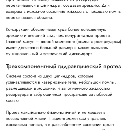
перекачивается в цилиндры, создавая эрекцию. Для
возврата в исходное состояние жидкость с помощью помпы
перекачивается обратно.
Конструкция обеспечивает куда более естественную
эрекцию и внешний вид, чем полуригидные протезы.
Главный минус — второй компонент (помпа с резервуаром)
имеет достаточно большой размер и может вызывать
функциональный и эстетический дискомфорт.
Трехкомпонентный гидравлический протез
Система состоит из двух цилиндров, которые
устанавливаются в кавернозные тела, небольшой помпы,
размещаемой в мошонке, и заполненного жидкостью
резервуара в забрюшинном пространстве за лобковой
костью.
Протез максимально физиологичный и не мешает в
повседневной жизни. Пациент может сам управлять
жесткостью пениса, а в расслабленном состоянии орган