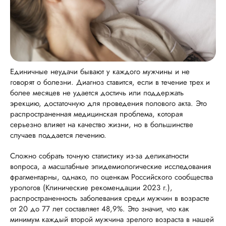
Единичные неудачи бывают у каждого мужчины и не
говорят о болезни. Диагноз ставится, если в течение трех и
более месяцев не удается достичь или поддержать
эрекцию, достаточную для проведения полового акта. Это
распространенная медицинская проблема, которая
серьезно влияет на качество жизни, но в большинстве
случаев поддается лечению.
Сложно собрать точную статистику из-за деликатности
вопроса, а масштабные эпидемиологические исследования
фрагментарны, однако, по оценкам Российского сообщества
урологов (Клинические рекомендации 2023 г.),
распространенность заболевания среди мужчин в возрасте
от 20 до 77 лет составляет 48,9%. Это значит, что как
минимум каждый второй мужчина зрелого возраста в нашей