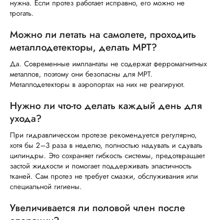
нужна. Если протез работает исправно, его можно не
трогать.
Можно ли летать на самолете, проходить
металлодетекторы, делать МРТ?
Да. Современные имплантаты не содержат ферромагнитных
металлов, поэтому они безопасны для МРТ.
Металлодетекторы в аэропортах на них не реагируют.
Нужно ли что-то делать каждый день для
ухода?
При гидравлическом протезе рекомендуется регулярно,
хотя бы 2–3 раза в неделю, полностью надувать и сдувать
цилиндры. Это сохраняет гибкость системы, предотвращает
застой жидкости и помогает поддерживать эластичность
тканей. Сам протез не требует смазки, обслуживания или
специальной гигиены.
Увеличивается ли половой член после