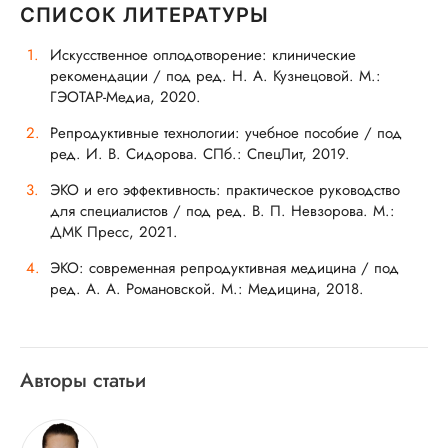
СПИСОК ЛИТЕРАТУРЫ
Искусственное оплодотворение: клинические
рекомендации / под ред. Н. А. Кузнецовой. М.:
ГЭОТАР-Медиа, 2020.
Репродуктивные технологии: учебное пособие / под
ред. И. В. Сидорова. СПб.: СпецЛит, 2019.
ЭКО и его эффективность: практическое руководство
для специалистов / под ред. В. П. Невзорова. М.:
ДМК Пресс, 2021.
ЭКО: современная репродуктивная медицина / под
ред. А. А. Романовской. М.: Медицина, 2018.
Авторы статьи