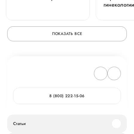
гинекологи
ПОКАЗАТЬ ВСЕ
8 (800) 222-15-06
Статьи