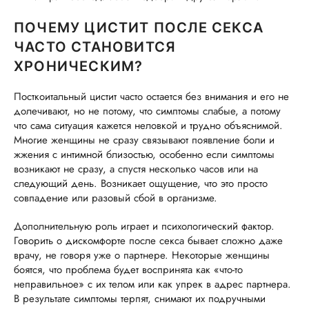
ПОЧЕМУ ЦИСТИТ ПОСЛЕ СЕКСА
ЧАСТО СТАНОВИТСЯ
ХРОНИЧЕСКИМ?
Посткоитальный цистит часто остается без внимания и его не
долечивают, но не потому, что симптомы слабые, а потому
что сама ситуация кажется неловкой и трудно объяснимой.
Многие женщины не сразу связывают появление боли и
жжения с интимной близостью, особенно если симптомы
возникают не сразу, а спустя несколько часов или на
следующий день. Возникает ощущение, что это просто
совпадение или разовый сбой в организме.
Дополнительную роль играет и психологический фактор.
Говорить о дискомфорте после секса бывает сложно даже
врачу, не говоря уже о партнере. Некоторые женщины
боятся, что проблема будет воспринята как «что-то
неправильное» с их телом или как упрек в адрес партнера.
В результате симптомы терпят, снимают их подручными