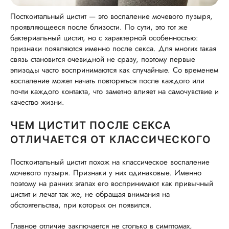
Посткоитальный цистит — это воспаление мочевого пузыря,
проявляющееся после близости. По сути, это тот же
бактериальный цистит, но с характерной особенностью:
признаки появляются именно после секса. Для многих такая
связь становится очевидной не сразу, поэтому первые
эпизоды часто воспринимаются как случайные. Со временем
воспаление может начать повторяться после каждого или
почти каждого контакта, что заметно влияет на самочувствие и
качество жизни.
ЧЕМ ЦИСТИТ ПОСЛЕ СЕКСА
ОТЛИЧАЕТСЯ ОТ КЛАССИЧЕСКОГО
Посткоитальный цистит похож на классическое воспаление
мочевого пузыря. Признаки у них одинаковые. Именно
поэтому на ранних этапах его воспринимают как привычный
цистит и лечат так же, не обращая внимания на
обстоятельства, при которых он появился.
Главное отличие заключается не столько в симптомах,