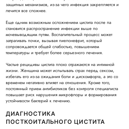
защитных механизмов, из-за чего инфекция закрепляется и
лечится все сложнее.
Еще одним возможным осложнением цистита после па
становится распространение инфекции выше по
мочевыводящим путям. Воспалительный процесс может
затрагивать почки, вызывая пиелонефрит, который
сопровождается общей слабостью, повышением
температуры и требует более серьезного лечения.
Частые рецидивы цистита плохо отражаются на интимной
жизни. Женщина может испытывать страх перед сексом,
избегать его из-за ожидания боли и дискомфорта, а это со
временем негативно влияет на отношения. Кроме того,
постоянный прием антибиотиков без контроля специалиста
повышает риск нарушения микрофлоры и формирования
устойчивости бактерий к лечению.
ДИАГНОСТИКА
ПОСТКОИТАЛЬНОГО ЦИСТИТА