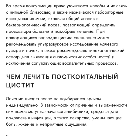
Во время консультации врача уточняются жалобы и их связь
с интимной близостью, а также назначаются лабораторные
исследования мочи, включая общий анализ и
бактериологический посев, позволяющий определить
провокатора болезни и подобрать лечение. При
повторяющихся эпизодах цистита специалист может
рекомендовать ультразвуковое исследование мочевого
пузыря и почек, а также рекомендовать гинекологический
осмотр для выявления анатомических особенностей и
исключения сопутствующих воспалительных процессов.
ЧЕМ ЛЕЧИТЬ ПОСТКОИТАЛЬНЫЙ
ЦИСТИТ
Лечение цистита после па подбирается врачом
индивидуально. В зависимости от причины и выраженности
симптомов могут назначаться антибиотики, средства для
подавления инфекции, а также лекарства, уменьшающие
боль, жжение и неприятные ощущения.