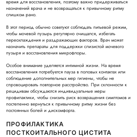
время для восстановления, поэтому важно придерживаться
назначений врача и не возвращаться к привычному ритму
слишком рано.
В этот период обычно советуют соблюдать питьевой режим,
чтобы мочевой пузырь регулярно очищался, избегать
переохлаждения и раздражающих факторов. Врач может
назначить препараты для поддержки слизистой мочевого
пузыря и восстановления микрофлоры.
Особое внимание уделяется интимной жизни. На время
восстановления потребуется пауза в половых контактах или
соблюдение дополнительных мер гигиены, чтобы не
спровоцировать повторное расстройство. При склонности к
рецидивам обсуждаются индивидуальные меры
профилактики, чтобы снизить риск возвращения симптомов и
постепенно вернуться к привычному ритму жизни без
постоянных болей и дискомфорта.
ПРОФИЛАКТИКА
ПОСТКОИТАЛЬНОГО ЦИСТИТА