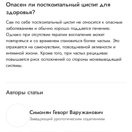
Опасен ли посткоитальный цистит для
здоровья?
Сам по себе посткоитальный цистит не относится к опасным
заболеваниям и обычно хорошо поддается лечению.
Однако при отсутствии терапии воспаление может
повторяться и со временем становиться более частым. Это
отражается на самочувствии, повседневной активности и
интимной жизни. Кроме того, при частых рецидивах
повышается риск осложнений со стороны мочевыводящей
системы.
Авторы статьи
Симонян Геворг Варужанович
Заведующий урологическим отделением