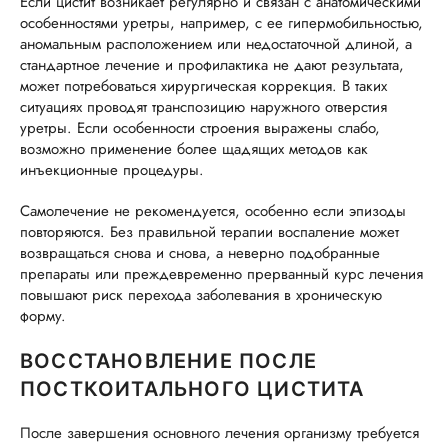
Если цистит возникает регулярно и связан с анатомическими
особенностями уретры, например, с ее гипермобильностью,
аномальным расположением или недостаточной длиной, а
стандартное лечение и профилактика не дают результата,
может потребоваться хирургическая коррекция. В таких
ситуациях проводят транспозицию наружного отверстия
уретры. Если особенности строения выражены слабо,
возможно применение более щадящих методов как
инъекционные процедуры.
Самолечение не рекомендуется, особенно если эпизоды
повторяются. Без правильной терапии воспаление может
возвращаться снова и снова, а неверно подобранные
препараты или преждевременно прерванный курс лечения
повышают риск перехода заболевания в хроническую
форму.
ВОССТАНОВЛЕНИЕ ПОСЛЕ
ПОСТКОИТАЛЬНОГО ЦИСТИТА
После завершения основного лечения организму требуется