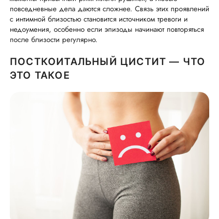
повседневные дела даются сложнее. Связь этих проявлений
с интимной близостью становится источником тревоги и
недоумения, особенно если эпизоды начинают повторяться
после близости регулярно.
ПОСТКОИТАЛЬНЫЙ ЦИСТИТ — ЧТО
ЭТО ТАКОЕ