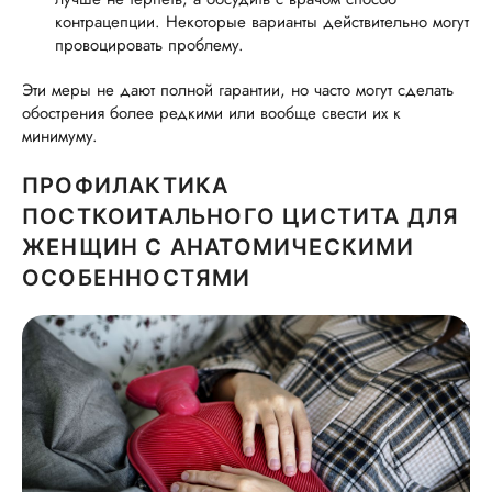
контрацепции. Некоторые варианты действительно могут
провоцировать проблему.
Эти меры не дают полной гарантии, но часто могут сделать
обострения более редкими или вообще свести их к
минимуму.
ПРОФИЛАКТИКА
ПОСТКОИТАЛЬНОГО ЦИСТИТА ДЛЯ
ЖЕНЩИН С АНАТОМИЧЕСКИМИ
ОСОБЕННОСТЯМИ