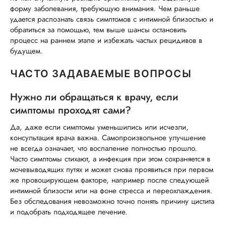
форму заболевания, требующую внимания. Чем раньше
удается распознать связь симптомов с интимной близостью и
обратиться за помощью, тем выше шансы остановить
процесс на раннем этапе и избежать частых рецидивов в
будущем.
ЧАСТО ЗАДАВАЕМЫЕ ВОПРОСЫ
Нужно ли обращаться к врачу, если
симптомы проходят сами?
Да, даже если симптомы уменьшились или исчезли,
консультация врача важна. Самопроизвольное улучшение
не всегда означает, что воспаление полностью прошло.
Часто симптомы стихают, а инфекция при этом сохраняется в
мочевыводящих путях и может снова проявиться при первом
же провоцирующем факторе, например после следующей
интимной близости или на фоне стресса и переохлаждения.
Без обследования невозможно точно понять причину цистита
и подобрать подходящее лечение.