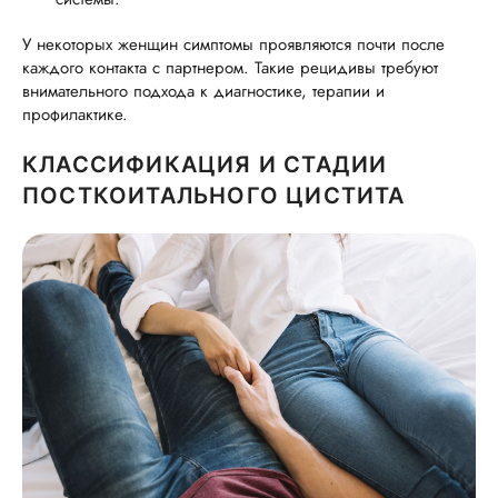
У некоторых женщин симптомы проявляются почти после
каждого контакта с партнером. Такие рецидивы требуют
внимательного подхода к диагностике, терапии и
профилактике.
КЛАССИФИКАЦИЯ И СТАДИИ
ПОСТКОИТАЛЬНОГО ЦИСТИТА