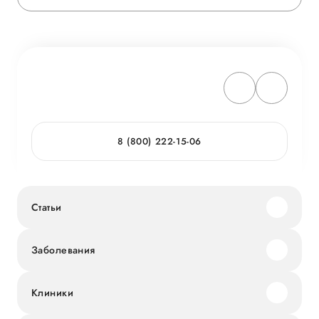
8 (800) 222-15-06
Статьи
Заболевания
Клиники