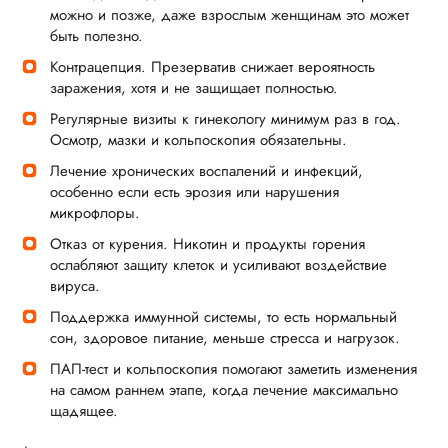
можно и позже, даже взрослым женщинам это может
быть полезно.
Контрацепция. Презерватив снижает вероятность
заражения, хотя и не защищает полностью.
Регулярные визиты к гинекологу минимум раз в год.
Осмотр, мазки и кольпоскопия обязательны.
Лечение хронических воспалений и инфекций,
особенно если есть эрозия или нарушения
микрофлоры.
Отказ от курения. Никотин и продукты горения
ослабляют защиту клеток и усиливают воздействие
вируса.
Поддержка иммунной системы, то есть нормальный
сон, здоровое питание, меньше стресса и нагрузок.
ПАП-тест и кольпоскопия помогают заметить изменения
на самом раннем этапе, когда лечение максимально
щадящее.