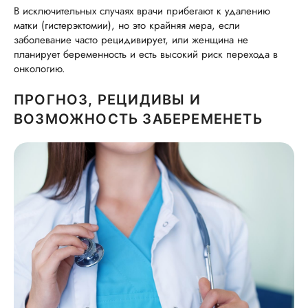
В исключительных случаях врачи прибегают к удалению
матки (гистерэктомии), но это крайняя мера, если
заболевание часто рецидивирует, или женщина не
планирует беременность и есть высокий риск перехода в
онкологию.
ПРОГНОЗ, РЕЦИДИВЫ И
ВОЗМОЖНОСТЬ ЗАБЕРЕМЕНЕТЬ