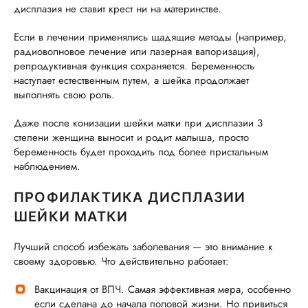
дисплазия не ставит крест ни на материнстве.
Если в лечении применялись щадящие методы (например,
радиоволновое лечение или лазерная вапоризация),
репродуктивная функция сохраняется. Беременность
наступает естественным путем, а шейка продолжает
выполнять свою роль.
Даже после конизации шейки матки при дисплазии 3
степени женщина выносит и родит малыша, просто
беременность будет проходить под более пристальным
наблюдением.
ПРОФИЛАКТИКА ДИСПЛАЗИИ
ШЕЙКИ МАТКИ
Лучший способ избежать заболевания — это внимание к
своему здоровью. Что действительно работает:
Вакцинация от ВПЧ. Самая эффективная мера, особенно
если сделана до начала половой жизни. Но привиться