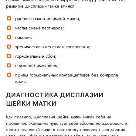
развитие дисплазии также влияют:
раннее начало интимной жизни;
частая смена партнеров;
никотин;
хронические «женские» воспаления;
гормональные сбои;
снижение иммунитета;
прием гормональных контрацептивов без контроля
врача.
ДИАГНОСТИКА ДИСПЛАЗИИ
ШЕЙКИ МАТКИ
Как правило, дисплазия шейки матки никак себя не
проявляет. Женщина чувствует себя абсолютно здоровой, и
только плановый визит к гинекологу позволяет заподозрить