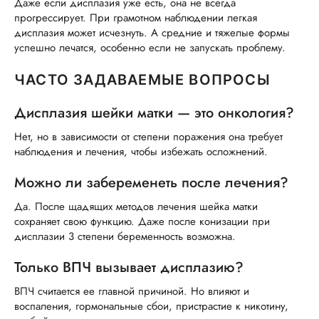
Даже если дисплазия уже есть, она не всегда
прогрессирует. При грамотном наблюдении легкая
дисплазия может исчезнуть. А средние и тяжелые формы
успешно лечатся, особенно если не запускать проблему.
ЧАСТО ЗАДАВАЕМЫЕ ВОПРОСЫ
Дисплазия шейки матки — это онкология?
Нет, но в зависимости от степени поражения она требует
наблюдения и лечения, чтобы избежать осложнений.
Можно ли забеременеть после лечения?
Да. После щадящих методов лечения шейка матки
сохраняет свою функцию. Даже после конизации при
дисплазии 3 степени беременность возможна.
Только ВПЧ вызывает дисплазию?
ВПЧ считается ее главной причиной. Но влияют и
воспаления, гормональные сбои, пристрастие к никотину,