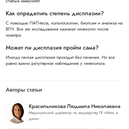
слабый иммунитет.
Как определить степень дисплазии?
С помощью ПАП-теста, кольпоскопии, биопсии и анализа на
ВПЧ. Все эти исследования назначит гинеколог после
осмотра.
Может ли дисплазия пройти сама?
Иногда легкая дисплазия проходит без лечения. Но все
равно важно регулярное наблюдение у гинеколога.
Авторы статьи
Красильникова Людмила Николаевна
Медицинский директор по акушерству ГК «Мать и
дитя»