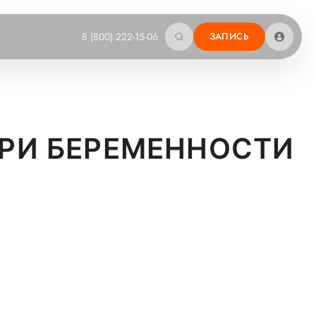
8 (800) 222-15-06
ЗАПИСЬ
ПРИ БЕРЕМЕННОСТИ