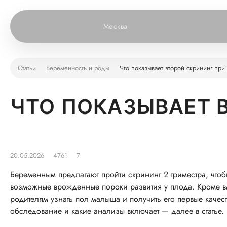
Москва
Статьи
Беременность и роды
Что показывает второй скрининг при
ЧТО ПОКАЗЫВАЕТ 
20.05.2026
4761
7
Беременным предлагают пройти скрининг 2 триместра, что
возможные врожденные пороки развития у плода. Кроме 
родителям узнать пол малыша и получить его первые качес
обследование и какие анализы включает — далее в статье.