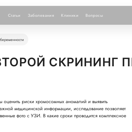
Статьи
Заболевания
Клиники
Вопросы
 беременности
ВТОРОЙ СКРИНИНГ 
бы оценить риски хромосомных аномалий и выявить
важной медицинской информации, исследование позволяет
твенные фото с УЗИ. В какие сроки проводится комплексное