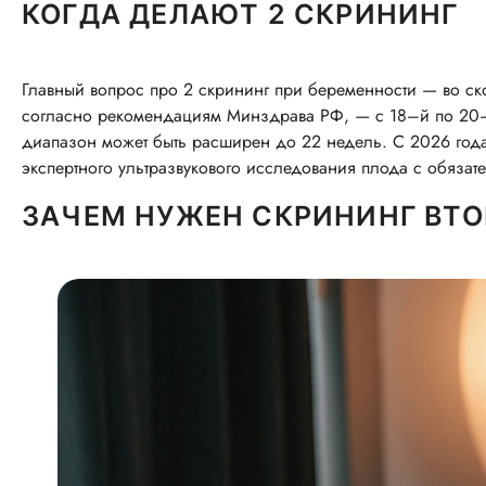
КОГДА ДЕЛАЮТ 2 СКРИНИНГ
Главный вопрос про 2 скрининг при беременности — во ск
согласно рекомендациям Минздрава РФ, — с 18–й по 20–
диапазон может быть расширен до 22 недель. С 2026 года 
экспертного ультразвукового исследования плода с обяза
ЗАЧЕМ НУЖЕН СКРИНИНГ ВТО