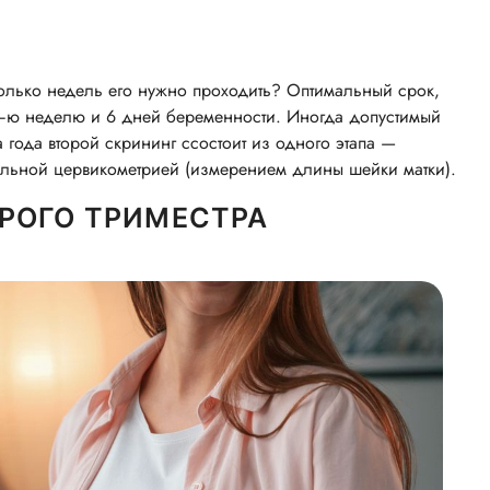
олько недель его нужно проходить? Оптимальный срок,
ю неделю и 6 дней беременности. Иногда допустимый
года второй скрининг ссостоит из одного этапа —
тельной цервикометрией (измерением длины шейки матки).
РОГО ТРИМЕСТРА